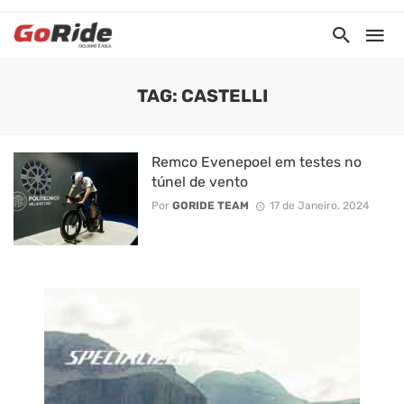
TAG: CASTELLI
Remco Evenepoel em testes no
túnel de vento
Por
GORIDE TEAM
17 de Janeiro, 2024