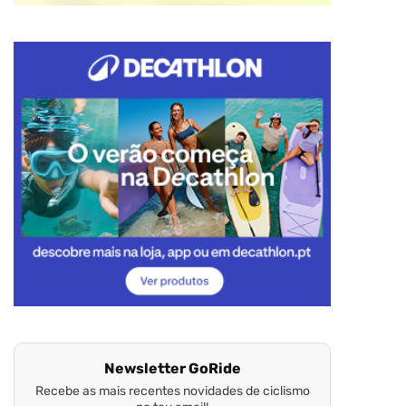
Newsletter GoRide
Recebe as mais recentes novidades de ciclismo