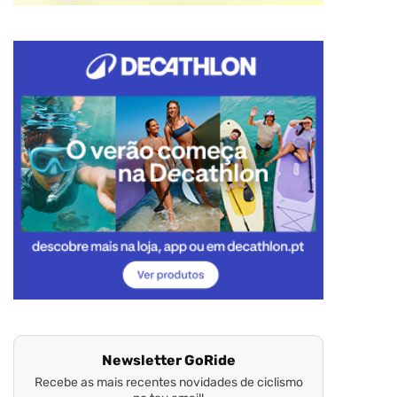
Newsletter GoRide
Recebe as mais recentes novidades de ciclismo