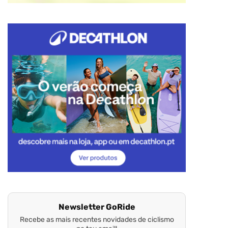
Newsletter GoRide
Recebe as mais recentes novidades de ciclismo