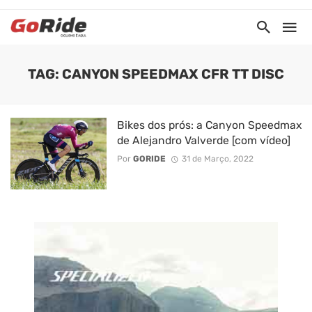
TAG: CANYON SPEEDMAX CFR TT DISC
Bikes dos prós: a Canyon Speedmax
de Alejandro Valverde [com vídeo]
Por
GORIDE
31 de Março, 2022