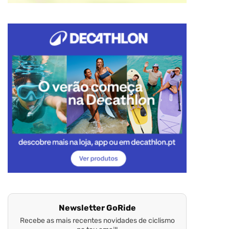
Newsletter GoRide
Recebe as mais recentes novidades de ciclismo