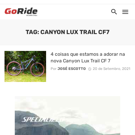
TAG: CANYON LUX TRAIL CF7
4 coisas que estamos a adorar na
nova Canyon Lux Trail CF 7
Por
JOSÉ ESCOTTO
20 de Setembro, 2021