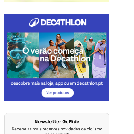
Newsletter GoRide
Recebe as mais recentes novidades de ciclismo