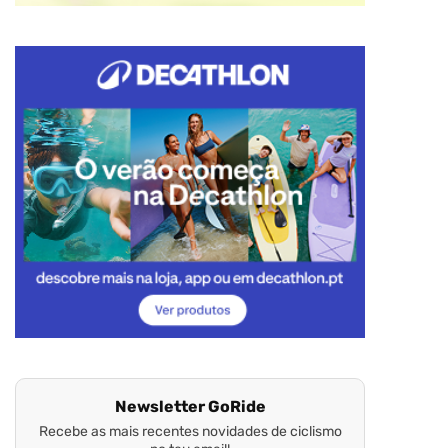
Newsletter GoRide
Recebe as mais recentes novidades de ciclismo