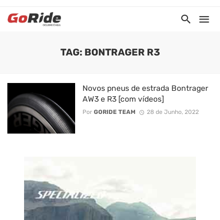
TAG: BONTRAGER R3
Novos pneus de estrada Bontrager
AW3 e R3 [com vídeos]
Por
GORIDE TEAM
28 de Junho, 2022