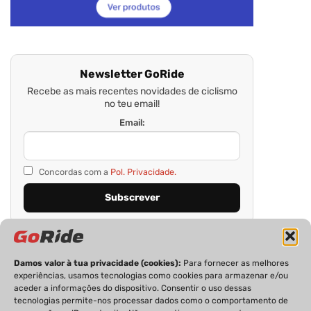
Newsletter GoRide
Recebe as mais recentes novidades de ciclismo
no teu email!
Email:
Concordas com a
Pol. Privacidade.
Damos valor à tua privacidade (cookies):
Para fornecer as melhores
experiências, usamos tecnologias como cookies para armazenar e/ou
aceder a informações do dispositivo. Consentir o uso dessas
tecnologias permite-nos processar dados como o comportamento de