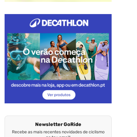
Newsletter GoRide
Recebe as mais recentes novidades de ciclismo