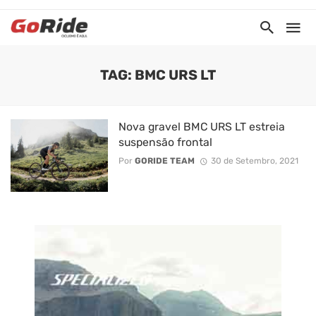
TAG: BMC URS LT
Nova gravel BMC URS LT estreia
suspensão frontal
Por
GORIDE TEAM
30 de Setembro, 2021