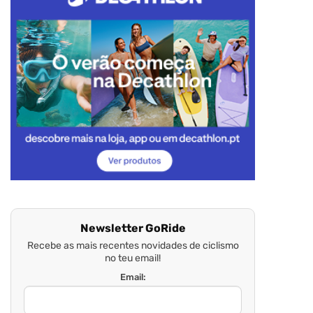
Newsletter GoRide
Recebe as mais recentes novidades de ciclismo
no teu email!
Email: