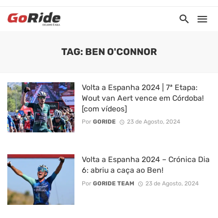
TAG: BEN O'CONNOR
Volta a Espanha 2024 | 7ª Etapa:
Wout van Aert vence em Córdoba!
[com vídeos]
Por
GORIDE
23 de Agosto, 2024
Volta a Espanha 2024 – Crónica Dia
6: abriu a caça ao Ben!
Por
GORIDE TEAM
23 de Agosto, 2024