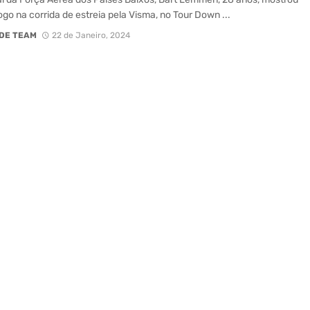
logo na corrida de estreia pela Visma, no Tour Down ...
DE TEAM
22 de Janeiro, 2024