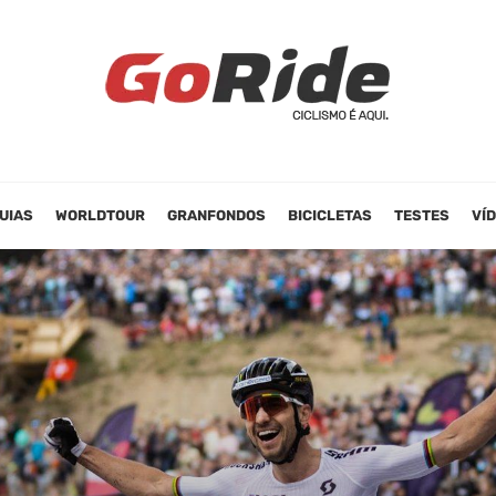
UIAS
WORLDTOUR
GRANFONDOS
BICICLETAS
TESTES
VÍ