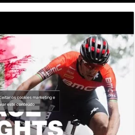
ceitar os cookies marketing e
ivar este conteúdo