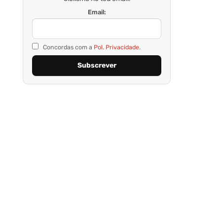
Email:
Concordas com a
Pol. Privacidade.