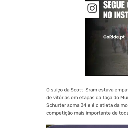
O suíço da Scott-Sram estava empa
de vitórias em etapas da Taça do Mu
Schurter soma 34 e é o atleta da mo
competição mais importante de toda