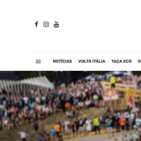
NOTÍCIAS
VOLTA ITÁLIA
TAÇA XCO
G