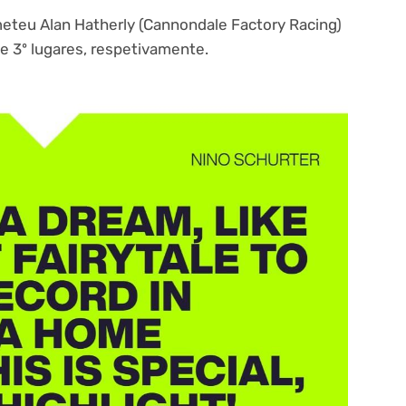
meteu Alan Hatherly (Cannondale Factory Racing)
e 3º lugares, respetivamente.