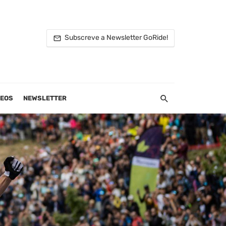
Subscreve a Newsletter GoRide!
DEOS
NEWSLETTER