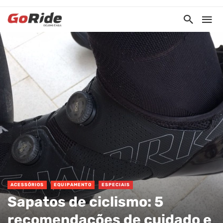
ACESSÓRIOS
EQUIPAMENTO
ESPECIAIS
Sapatos de ciclismo: 5
recomendações de cuidado e