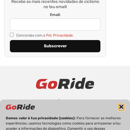
Recebe as mais recentes novidades de ciclismo
no teu email!
Email:
Concordas com a
Pol. Privacidade.
PRIVACIDADE
FICHA TÉCNICA
ESTATUTO EDITORIAL
POLÍTICA DE COOKIES
CONTACTOS
Damos valor à tua privacidade (cookies):
Para fornecer as melhores
experiências, usamos tecnologias como cookies para armazenar e/ou
aceder a informações do dispositivo. Consentir o uso dessas