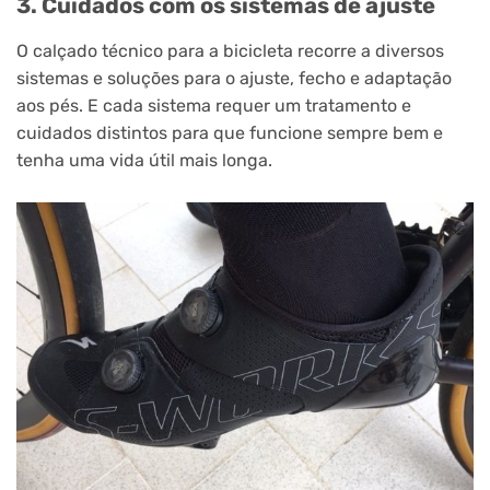
3. Cuidados com os sistemas de ajuste
O calçado técnico para a bicicleta recorre a diversos
sistemas e soluções para o ajuste, fecho e adaptação
aos pés. E cada sistema requer um tratamento e
cuidados distintos para que funcione sempre bem e
tenha uma vida útil mais longa.