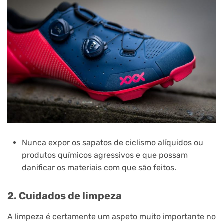
Nunca expor os sapatos de ciclismo alíquidos ou
produtos químicos agressivos e que possam
danificar os materiais com que são feitos.
2. Cuidados de limpeza
A limpeza é certamente um aspeto muito importante no