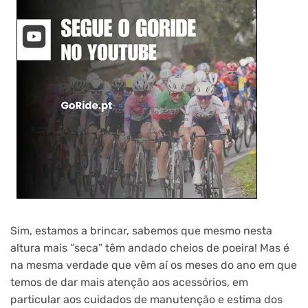
Sim, estamos a brincar, sabemos que mesmo nesta
altura mais “seca” têm andado cheios de poeira! Mas é
na mesma verdade que vêm aí os meses do ano em que
temos de dar mais atenção aos acessórios, em
particular aos cuidados de manutenção e estima dos