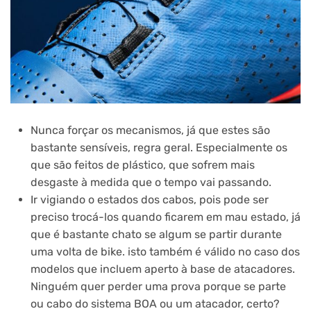
Nunca forçar os mecanismos, já que estes são
bastante sensíveis, regra geral. Especialmente os
que são feitos de plástico, que sofrem mais
desgaste à medida que o tempo vai passando.
Ir vigiando o estados dos cabos, pois pode ser
preciso trocá-los quando ficarem em mau estado, já
que é bastante chato se algum se partir durante
uma volta de bike. isto também é válido no caso dos
modelos que incluem aperto à base de atacadores.
Ninguém quer perder uma prova porque se parte
ou cabo do sistema BOA ou um atacador, certo?