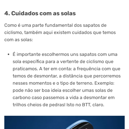
4. Cuidados com as solas
Como é uma parte fundamental dos sapatos de
ciclismo, também aqui existem cuidados que temos
com as solas:
É importante escolhermos uns sapatos com uma
sola específica para a vertente de ciclismo que
praticamos. A ter em conta: a frequência com que
temos de desmontar, a distância que percorremos
nesses momentos e o tipo de terreno. Exemplo:
pode não ser boa ideia escolher umas solas de
carbono caso passemos a vida a desmontar em
trilhos cheios de pedras! Isto no BTT, claro.