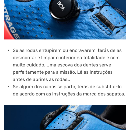
Se as rodas entupirem ou encravarem, terás de as
desmontar e limpar o interior na totalidade e com
muito cuidado. Uma escova dos dentes serve
perfeitamente para a missão. Lê as instruções
antes de abrires as rodas…
Se algum dos cabos se partir, terás de substituí-lo
de acordo com as instruções da marca dos sapatos.