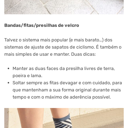
Bandas/fitas/presilhas de velcro
Talvez o sistema mais popular (e mais barato…) dos
sistemas de ajuste de sapatos de ciclismo. É também o
mais simples de usar e manter. Duas dicas:
Manter as duas faces da presilha livres de terra,
poeira e lama.
Soltar sempre as fitas devagar e com cuidado, para
que mantenham a sua forma original durante mais
tempo e com o máximo de aderência possível.