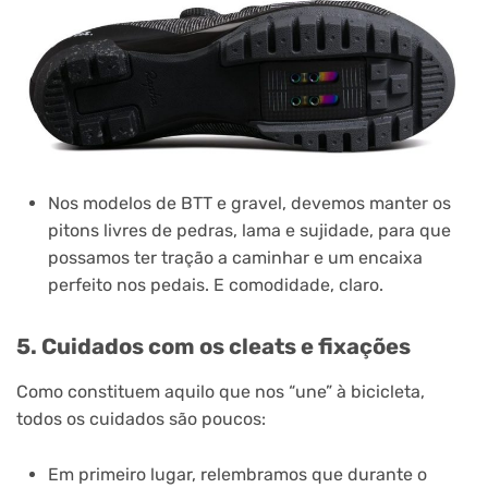
Nos modelos de BTT e gravel, devemos manter os
pitons livres de pedras, lama e sujidade, para que
possamos ter tração a caminhar e um encaixa
perfeito nos pedais. E comodidade, claro.
5. Cuidados com os cleats e fixações
Como constituem aquilo que nos “une” à bicicleta,
todos os cuidados são poucos:
Em primeiro lugar, relembramos que durante o