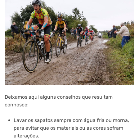
Deixamos aqui alguns conselhos que resultam
connosco:
Lavar os sapatos sempre com água fria ou morna,
para evitar que os materiais ou as cores sofram
alterações.