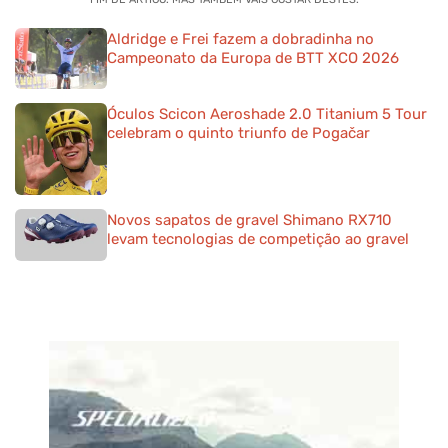
Aldridge e Frei fazem a dobradinha no
Campeonato da Europa de BTT XCO 2026
Óculos Scicon Aeroshade 2.0 Titanium 5 Tour
celebram o quinto triunfo de Pogačar
Novos sapatos de gravel Shimano RX710
levam tecnologias de competição ao gravel