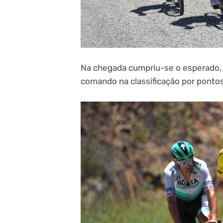
Na chegada cumpriu-se o esperado, 
comando na classificação por pontos