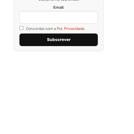
Email:
Concordas com a
Pol. Privacidade.