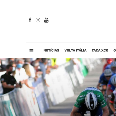
NOTÍCIAS
VOLTA ITÁLIA
TAÇA XCO
G