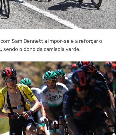
com Sam Bennett a impor-se e a reforçar o
, sendo o dono da camisola verde.