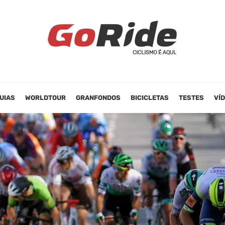
UIAS
WORLDTOUR
GRANFONDOS
BICICLETAS
TESTES
VÍ