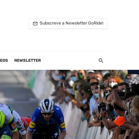
Subscreve a Newsletter GoRide!
DEOS
NEWSLETTER