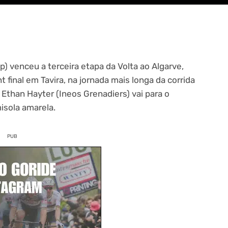
 venceu a terceira etapa da Volta ao Algarve,
final em Tavira, na jornada mais longa da corrida
 Ethan Hayter (Ineos Grenadiers) vai para o
isola amarela.
PUB