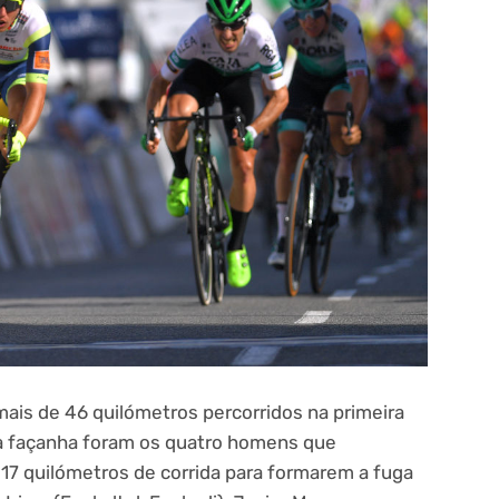
ais de 46 quilómetros percorridos na primeira
la façanha foram os quatro homens que
 17 quilómetros de corrida para formarem a fuga