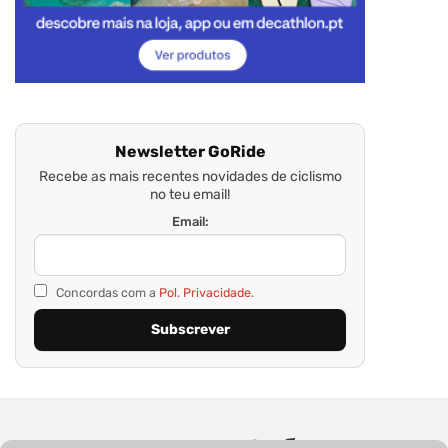
Newsletter GoRide
Recebe as mais recentes novidades de ciclismo
no teu email!
Email:
Concordas com a
Pol. Privacidade.