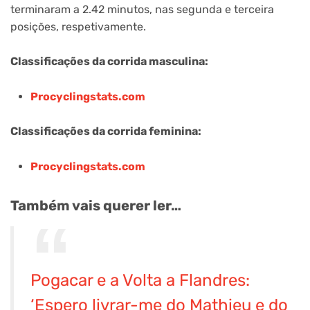
terminaram a 2.42 minutos, nas segunda e terceira
posições, respetivamente.
Classificações da corrida masculina:
Procyclingstats.com
Classificações da corrida feminina:
Procyclingstats.com
Também vais querer ler…
Pogacar e a Volta a Flandres:
‘Espero livrar-me do Mathieu e do