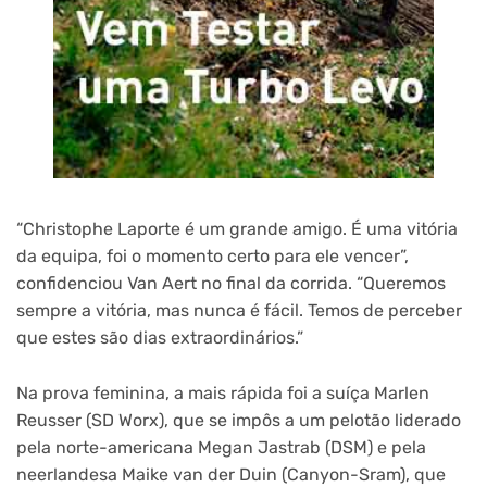
“Christophe Laporte é um grande amigo. É uma vitória
da equipa, foi o momento certo para ele vencer”,
confidenciou Van Aert no final da corrida. “Queremos
sempre a vitória, mas nunca é fácil. Temos de perceber
que estes são dias extraordinários.”
Na prova feminina, a mais rápida foi a suíça Marlen
Reusser (SD Worx), que se impôs a um pelotão liderado
pela norte-americana Megan Jastrab (DSM) e pela
neerlandesa Maike van der Duin (Canyon-Sram), que