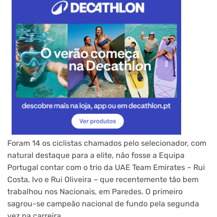
Foram 14 os ciclistas chamados pelo selecionador, com
natural destaque para a elite, não fosse a Equipa
Portugal contar com o trio da UAE Team Emirates – Rui
Costa, Ivo e Rui Oliveira – que recentemente tão bem
trabalhou nos Nacionais, em Paredes. O primeiro
sagrou-se campeão nacional de fundo pela segunda
vez na carreira.