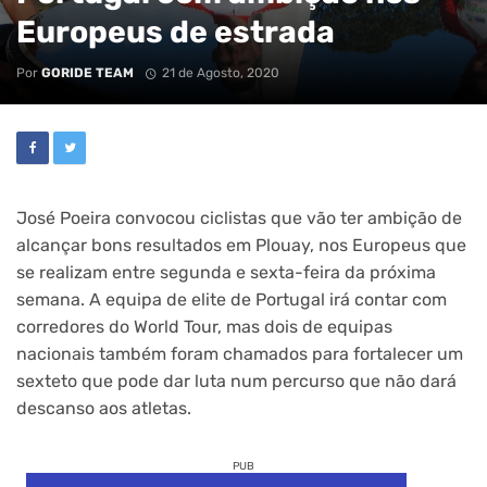
Europeus de estrada
Por
GORIDE TEAM
21 de Agosto, 2020
José Poeira convocou ciclistas que vão ter ambição de
alcançar bons resultados em Plouay, nos Europeus que
se realizam entre segunda e sexta-feira da próxima
semana. A equipa de elite de Portugal irá contar com
corredores do World Tour, mas dois de equipas
nacionais também foram chamados para fortalecer um
sexteto que pode dar luta num percurso que não dará
descanso aos atletas.
PUB