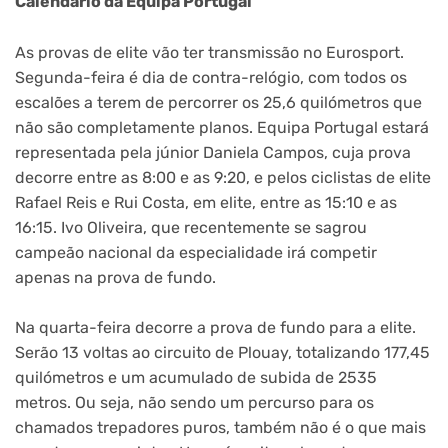
Calendário da Equipa Portugal
As provas de elite vão ter transmissão no Eurosport.
Segunda-feira é dia de contra-relógio, com todos os
escalões a terem de percorrer os 25,6 quilómetros que
não são completamente planos. Equipa Portugal estará
representada pela júnior Daniela Campos, cuja prova
decorre entre as 8:00 e as 9:20, e pelos ciclistas de elite
Rafael Reis e Rui Costa, em elite, entre as 15:10 e as
16:15. Ivo Oliveira, que recentemente se sagrou
campeão nacional da especialidade irá competir
apenas na prova de fundo.
Na quarta-feira decorre a prova de fundo para a elite.
Serão 13 voltas ao circuito de Plouay, totalizando 177,45
quilómetros e um acumulado de subida de 2535
metros. Ou seja, não sendo um percurso para os
chamados trepadores puros, também não é o que mais