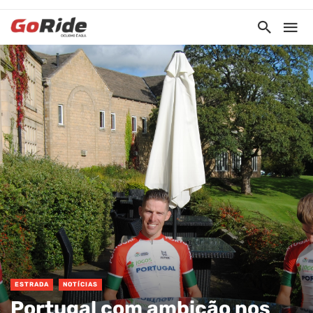
ESTRADA
NOTÍCIAS
Portugal com ambição nos