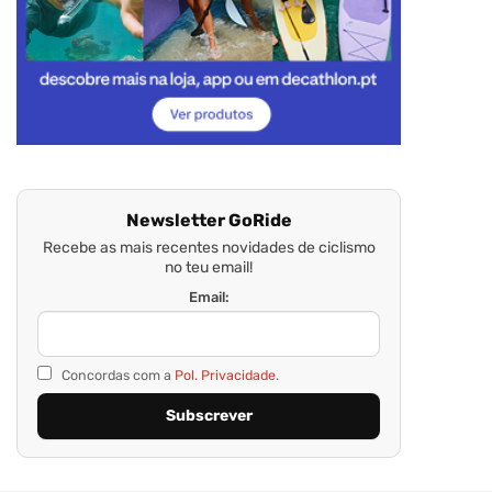
Newsletter GoRide
Recebe as mais recentes novidades de ciclismo
no teu email!
Email:
Concordas com a
Pol. Privacidade.