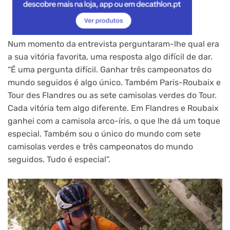
Num momento da entrevista perguntaram-lhe qual era
a sua vitória favorita, uma resposta algo difícil de dar.
“É uma pergunta difícil. Ganhar três campeonatos do
mundo seguidos é algo único. Também Paris-Roubaix e
Tour des Flandres ou as sete camisolas verdes do Tour.
Cada vitória tem algo diferente. Em Flandres e Roubaix
ganhei com a camisola arco-íris, o que lhe dá um toque
especial. Também sou o único do mundo com sete
camisolas verdes e três campeonatos do mundo
seguidos. Tudo é especial”.