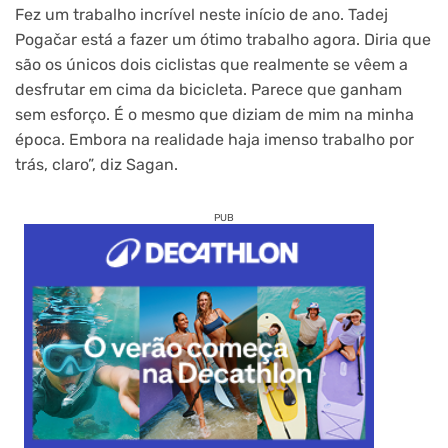
Fez um trabalho incrível neste início de ano. Tadej
Pogačar está a fazer um ótimo trabalho agora. Diria que
são os únicos dois ciclistas que realmente se vêem a
desfrutar em cima da bicicleta. Parece que ganham
sem esforço. É o mesmo que diziam de mim na minha
época. Embora na realidade haja imenso trabalho por
trás, claro”, diz Sagan.
PUB