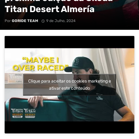
Titan Desert Almería
Por
GORIDE TEAM
9 de Julho, 2024
Clique para aceitar os cookies marketing e
ativar este conteúdo