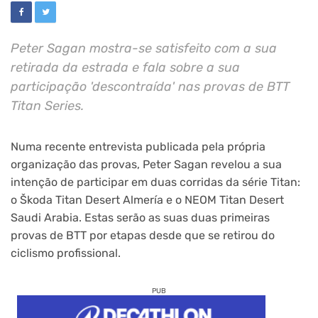
Peter Sagan mostra-se satisfeito com a sua
retirada da estrada e fala sobre a sua
participação 'descontraída' nas provas de BTT
Titan Series.
Numa recente entrevista publicada pela própria
organização das provas, Peter Sagan revelou a sua
intenção de participar em duas corridas da série Titan:
o Škoda Titan Desert Almería e o NEOM Titan Desert
Saudi Arabia. Estas serão as suas duas primeiras
provas de BTT por etapas desde que se retirou do
ciclismo profissional.
PUB