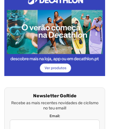
Newsletter GoRide
Recebe as mais recentes novidades de ciclismo
no teu email!
Email: