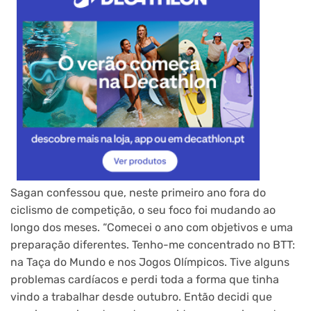
Sagan confessou que, neste primeiro ano fora do
ciclismo de competição, o seu foco foi mudando ao
longo dos meses. “Comecei o ano com objetivos e uma
preparação diferentes. Tenho-me concentrado no BTT:
na Taça do Mundo e nos Jogos Olímpicos. Tive alguns
problemas cardíacos e perdi toda a forma que tinha
vindo a trabalhar desde outubro. Então decidi que