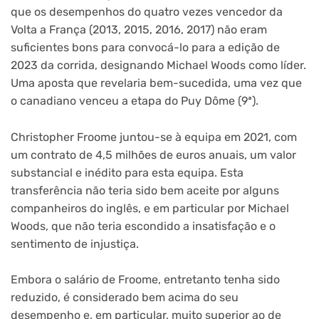
que os desempenhos do quatro vezes vencedor da
Volta a França (2013, 2015, 2016, 2017) não eram
suficientes bons para convocá-lo para a edição de
2023 da corrida, designando Michael Woods como líder.
Uma aposta que revelaria bem-sucedida, uma vez que
o canadiano venceu a etapa do Puy Dôme (9ª).
Christopher Froome juntou-se à equipa em 2021, com
um contrato de 4,5 milhões de euros anuais, um valor
substancial e inédito para esta equipa. Esta
transferência não teria sido bem aceite por alguns
companheiros do inglês, e em particular por Michael
Woods, que não teria escondido a insatisfação e o
sentimento de injustiça.
Embora o salário de Froome, entretanto tenha sido
reduzido, é considerado bem acima do seu
desempenho e, em particular, muito superior ao de