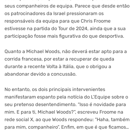
seus companheiros de equipa. Parece que desde então
os patrocinadores da Israel pressionaram os
responsáveis da equipa para que Chris Froome
estivesse na partida do Tour de 2024, ainda que a sua
participação fosse mais figurativa do que desportiva.
Quanto a Michael Woods, não deverá estar apto para a
corrida francesa, por estar a recuperar de queda
durante a recente Volta à Itália, que o obrigou a
abandonar devido a concussão.
No entanto, os dois principais intervenientes
manifestaram espanto pela notícia do L’Equipe sobre o
seu pretenso desentendimento. “Isso é novidade para
mim. E para ti, Michael Woods?”, escreveu Froome na
rede social X, ao que Woods respondeu: “Haha, também
para mim, companheiro”. Enfim, em que é que ficamos…