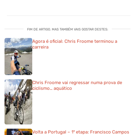
FIM DE ARTIGO. MAS TAMBÉM VAIS GOSTAR DESTES:
Agora é oficial: Chris Froome terminou a
carreira
Chris Froome vai regressar numa prova de
ciclismo… aquático
Volta a Portugal – 1ª etapa: Francisco Campos