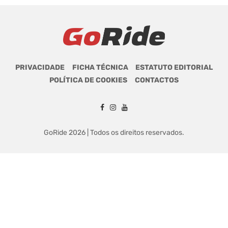
PRIVACIDADE
FICHA TÉCNICA
ESTATUTO EDITORIAL
POLÍTICA DE COOKIES
CONTACTOS
GoRide 2026 | Todos os direitos reservados.