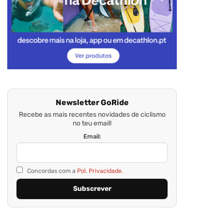
Newsletter GoRide
Recebe as mais recentes novidades de ciclismo
no teu email!
Email:
Concordas com a
Pol. Privacidade.