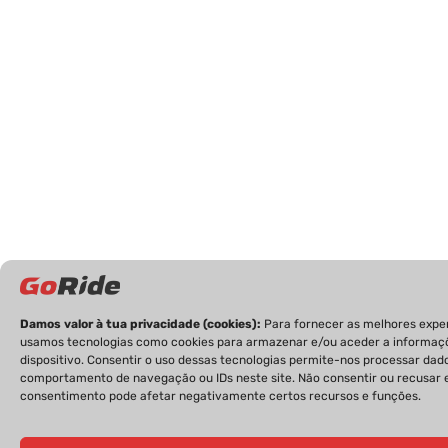
Damos valor à tua privacidade (cookies):
Para fornecer as melhores exper
usamos tecnologias como cookies para armazenar e/ou aceder a informaç
dispositivo. Consentir o uso dessas tecnologias permite-nos processar da
comportamento de navegação ou IDs neste site. Não consentir ou recusar 
consentimento pode afetar negativamente certos recursos e funções.