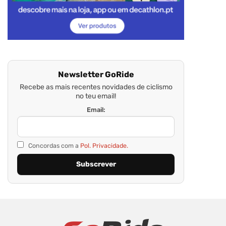
Newsletter GoRide
Recebe as mais recentes novidades de ciclismo
no teu email!
Email:
Concordas com a
Pol. Privacidade.