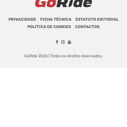
PRIVACIDADE
FICHA TÉCNICA
ESTATUTO EDITORIAL
POLÍTICA DE COOKIES
CONTACTOS
GoRide 2026 | Todos os direitos reservados.