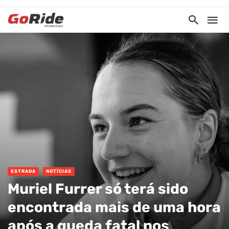
ESTRADA
NOTÍCIAS
Muriel Furrer só terá sido
encontrada mais de uma hora
após a queda fatal nos