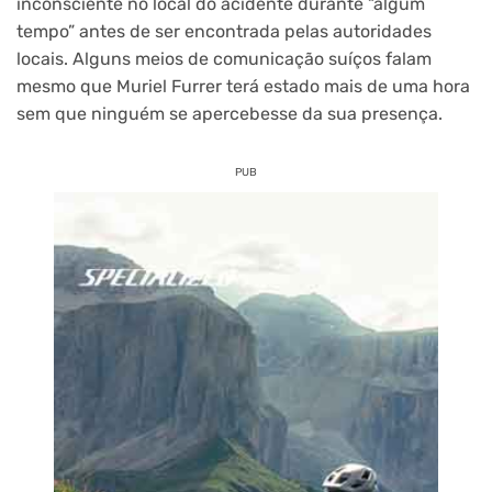
inconsciente no local do acidente durante “algum
tempo” antes de ser encontrada pelas autoridades
locais. Alguns meios de comunicação suíços falam
mesmo que Muriel Furrer terá estado mais de uma hora
sem que ninguém se apercebesse da sua presença.
PUB