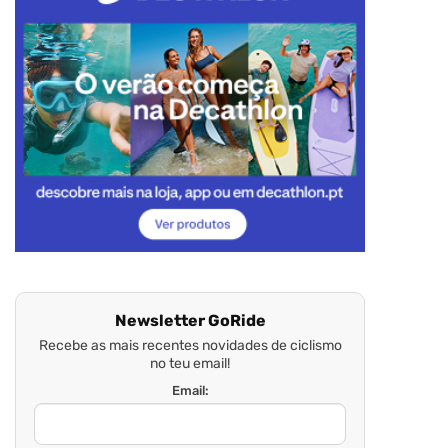
Newsletter GoRide
Recebe as mais recentes novidades de ciclismo
no teu email!
Email: