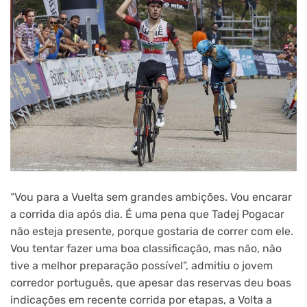
“Vou para a Vuelta sem grandes ambições. Vou encarar
a corrida dia após dia. É uma pena que Tadej Pogacar
não esteja presente, porque gostaria de correr com ele.
Vou tentar fazer uma boa classificação, mas não, não
tive a melhor preparação possível”, admitiu o jovem
corredor português, que apesar das reservas deu boas
indicações em recente corrida por etapas, a Volta a