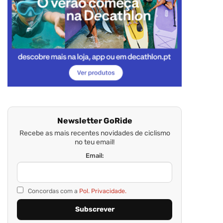
Newsletter GoRide
Recebe as mais recentes novidades de ciclismo
no teu email!
Email:
Concordas com a
Pol. Privacidade.