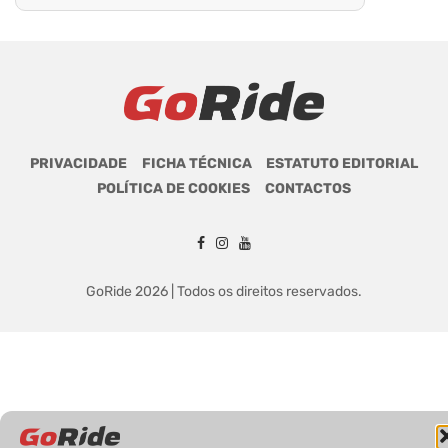
PRIVACIDADE
FICHA TÉCNICA
ESTATUTO EDITORIAL
POLÍTICA DE COOKIES
CONTACTOS
GoRide 2026 | Todos os direitos reservados.