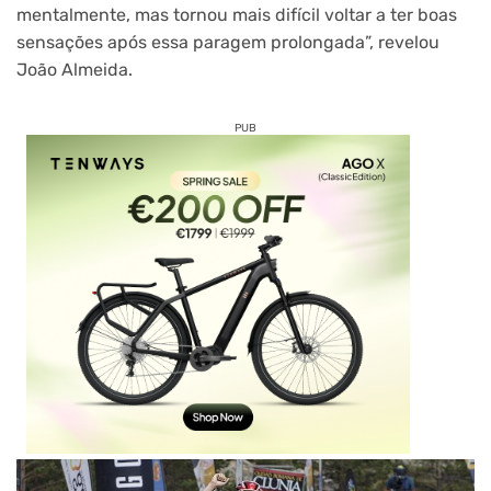
mentalmente, mas tornou mais difícil voltar a ter boas
sensações após essa paragem prolongada”, revelou
João Almeida.
PUB