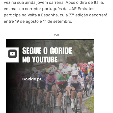
vez na sua ainda jovem carreira. Após o Giro de Itália,
em maio, o corredor português da UAE Emirates
participa na Volta a Espanha, cuja 77ª edição decorrerá
entre 19 de agosto e 11 de setembro.
PUB