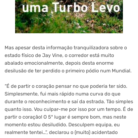
Mas apesar desta informação tranquilizadora sobre o
estado físico de Jay Vine, o corredor está muito
abalado emocionalmente, depois desta enorme
desilusão de ter perdido o primeiro pódio num Mundial.
“É de partir o coração pensar no que poderia ter sido.
Simplesmente, fui mais rápido numa curva do que
durante o reconhecimento e saí da estrada. Tão simples
quanto isso. Vou culpar-me por isso por um tempo. É de
partir o coração! O 5º lugar é sempre bom, mas neste
momento estou desiludido. Desculpem equipa, eu
realmente tentei…”, declarou o (muito) acidentado