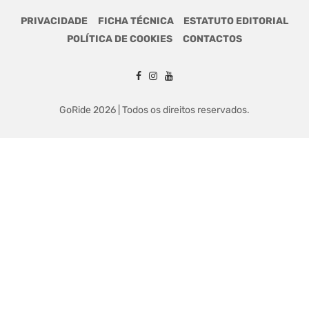
PRIVACIDADE
FICHA TÉCNICA
ESTATUTO EDITORIAL
POLÍTICA DE COOKIES
CONTACTOS
GoRide 2026 | Todos os direitos reservados.