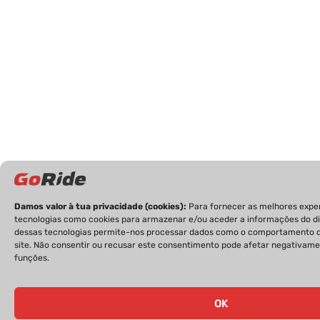
Damos valor à tua privacidade (cookies):
Para fornecer as melhores expe
tecnologias como cookies para armazenar e/ou aceder a informações do dis
dessas tecnologias permite-nos processar dados como o comportamento d
site. Não consentir ou recusar este consentimento pode afetar negativame
funções.
OK