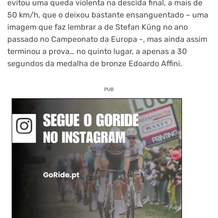
evitou uma queda violenta na descida final, a mais de
50 km/h, que o deixou bastante ensanguentado – uma
imagem que faz lembrar a de Stefan Küng no ano
passado no Campeonato da Europa -, mas ainda assim
terminou a prova… no quinto lugar, a apenas a 30
segundos da medalha de bronze Edoardo Affini.
PUB