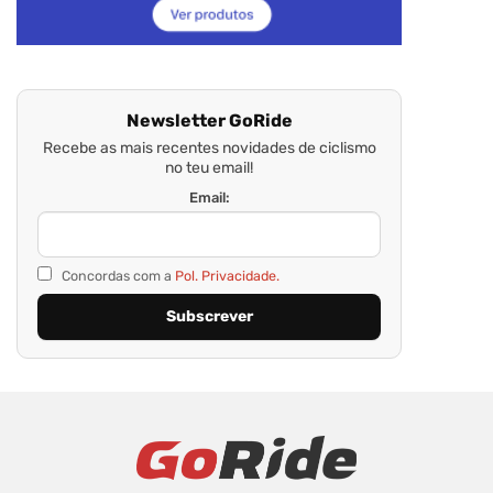
Newsletter GoRide
Recebe as mais recentes novidades de ciclismo
no teu email!
Email:
Concordas com a
Pol. Privacidade.