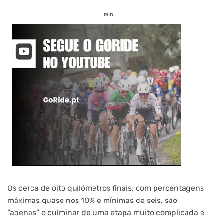
PUB
Os cerca de oito quilómetros finais, com percentagens
máximas quase nos 10% e mínimas de seis, são
“apenas” o culminar de uma etapa muito complicada e