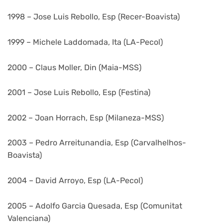
1998 – Jose Luis Rebollo, Esp (Recer-Boavista)
1999 – Michele Laddomada, Ita (LA-Pecol)
2000 – Claus Moller, Din (Maia-MSS)
2001 – Jose Luis Rebollo, Esp (Festina)
2002 – Joan Horrach, Esp (Milaneza-MSS)
2003 – Pedro Arreitunandia, Esp (Carvalhelhos-
Boavista)
2004 – David Arroyo, Esp (LA-Pecol)
2005 – Adolfo Garcia Quesada, Esp (Comunitat
Valenciana)