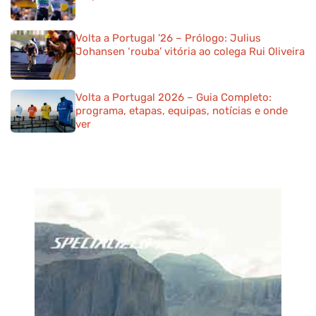
Volta a Portugal ’26 – Prólogo: Julius
Johansen ‘rouba’ vitória ao colega Rui Oliveira
Volta a Portugal 2026 – Guia Completo:
programa, etapas, equipas, notícias e onde
ver