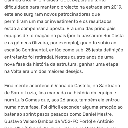
dificuldade para manter o projecto na estrada em 2019,
este ano surgiram novos patrocinadores que
permitiram um maior investimento e os resultados
estão a compensar a aposta. Era uma das principais
equipas de formação no país (por lá passaram Rui Costa
e os gémeos Oliveira, por exemplo), quando subiu ao
escalão Continental, então como sub-25 (esta definição
entretanto foi retirada). Nestes quatro anos de uma
nova fase da história da estrutura, ganhar uma etapa
na Volta era um dos maiores desejos.
Finalmente aconteceu! Viana do Castelo, no Santuário
de Santa Luzia, fica marcada na história da equipa e
num Luís Gomes que, aos 26 anos, também ele entrou
numa nova fase. Foi difícil esconder alguma emoção ao
bater ao sprint pesos pesados como Daniel Mestre,
Gustavo Veloso (ambos da W52-FC Porto) e António