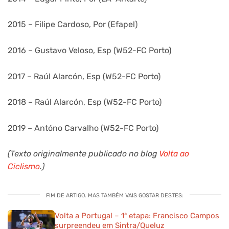
2015 – Filipe Cardoso, Por (Efapel)
2016 – Gustavo Veloso, Esp (W52-FC Porto)
2017 – Raúl Alarcón, Esp (W52-FC Porto)
2018 – Raúl Alarcón, Esp (W52-FC Porto)
2019 – Antóno Carvalho (W52-FC Porto)
(Texto originalmente publicado no blog
Volta ao
Ciclismo
.)
FIM DE ARTIGO. MAS TAMBÉM VAIS GOSTAR DESTES:
Volta a Portugal – 1ª etapa: Francisco Campos
surpreendeu em Sintra/Queluz