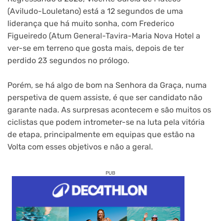
(Aviludo-Louletano) está a 12 segundos de uma
liderança que há muito sonha, com Frederico
Figueiredo (Atum General-Tavira-Maria Nova Hotel a
ver-se em terreno que gosta mais, depois de ter
perdido 23 segundos no prólogo.
Porém, se há algo de bom na Senhora da Graça, numa
perspetiva de quem assiste, é que ser candidato não
garante nada. As surpresas acontecem e são muitos os
ciclistas que podem intrometer-se na luta pela vitória
de etapa, principalmente em equipas que estão na
Volta com esses objetivos e não a geral.
PUB