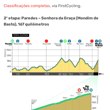
Classificações completas
, via FirstCycling.
2ª etapa: Paredes – Senhora da Graça (Mondim de
Basto), 167 quilómetros