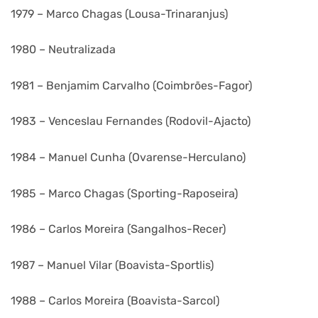
1979 – Marco Chagas (Lousa-Trinaranjus)
1980 – Neutralizada
1981 – Benjamim Carvalho (Coimbrões-Fagor)
1983 – Venceslau Fernandes (Rodovil-Ajacto)
1984 – Manuel Cunha (Ovarense-Herculano)
1985 – Marco Chagas (Sporting-Raposeira)
1986 – Carlos Moreira (Sangalhos-Recer)
1987 – Manuel Vilar (Boavista-Sportlis)
1988 – Carlos Moreira (Boavista-Sarcol)