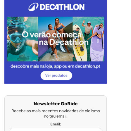
Newsletter GoRide
Recebe as mais recentes novidades de ciclismo
no teu email!
Email: