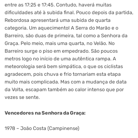
entre as 17:25 e 17:45. Contudo, haverá muitas
dificuldades até à subida final. Pouco depois da partida,
Rebordosa apresentará uma subida de quarta
categoria. Um aquecimento! A Serra do Marão e o
Barreiro, são duas de primeira, tal como a Senhora da
Graça. Pelo meio, mais uma quarta, no Velão. No
Barreiro surge o piso em empedrado. São poucos
metros logo no início de uma autêntica rampa. A
meteorologia será bem simpática, o que os ciclistas
agradecem, pois chuva e frio tornariam esta etapa
muito mais complicada. Mas com a mudança de data
da Volta, escapam também ao calor intenso que por
vezes se sente.
Vencedores na Senhora da Graça:
1978 – João Costa (Campinense)