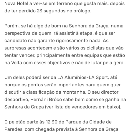
Nova Hotel a ver-se em terreno que gosta mais, depois
de ter perdido 23 segundos no prólogo.
Porém, se há algo de bom na Senhora da Graça, numa
perspectiva de quem irá assistir à etapa, é que ser
candidato não garante rigorosamente nada. As
surpresas acontecem e são vários os ciclistas que vão
tentar vencer, principalmente entre equipas que estão
na Volta com esses objectivos e não de lutar pela geral.
Um deles poderá ser da LA Alumínios-LA Sport, até
porque os pontos serão importantes para quem quer
discutir a classificação da montanha. O seu director
desportivo, Hernâni Brôco sabe bem como se ganha na
Senhora da Graça (ver lista de vencedores em baixo).
O pelotão parte às 12:30 do Parque da Cidade de
Paredes, com chegada prevista à Senhora da Graça