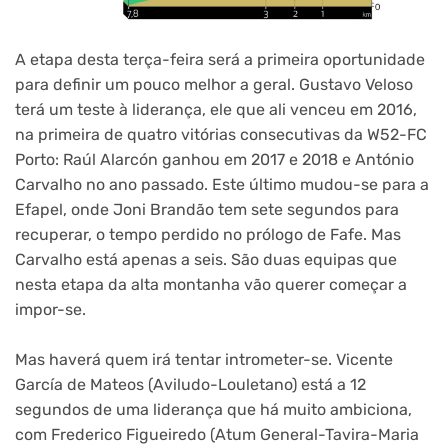
A etapa desta terça-feira será a primeira oportunidade
para definir um pouco melhor a geral. Gustavo Veloso
terá um teste à liderança, ele que ali venceu em 2016,
na primeira de quatro vitórias consecutivas da W52-FC
Porto: Raúl Alarcón ganhou em 2017 e 2018 e António
Carvalho no ano passado. Este último mudou-se para a
Efapel, onde Joni Brandão tem sete segundos para
recuperar, o tempo perdido no prólogo de Fafe. Mas
Carvalho está apenas a seis. São duas equipas que
nesta etapa da alta montanha vão querer começar a
impor-se.
Mas haverá quem irá tentar intrometer-se. Vicente
García de Mateos (Aviludo-Louletano) está a 12
segundos de uma liderança que há muito ambiciona,
com Frederico Figueiredo (Atum General-Tavira-Maria