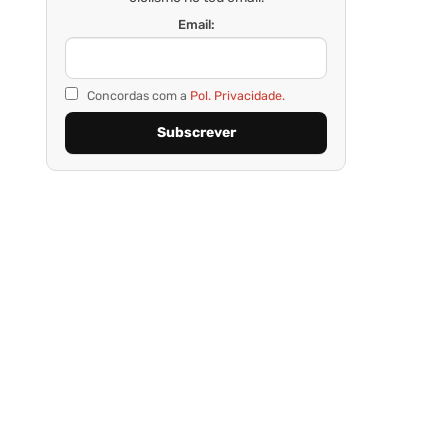
Email:
Concordas com a
Pol. Privacidade.