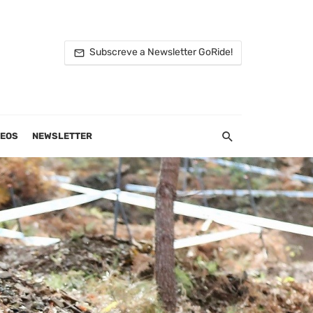
Subscreve a Newsletter GoRide!
DEOS
NEWSLETTER