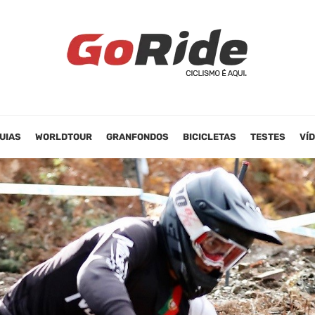
UIAS
WORLDTOUR
GRANFONDOS
BICICLETAS
TESTES
VÍ