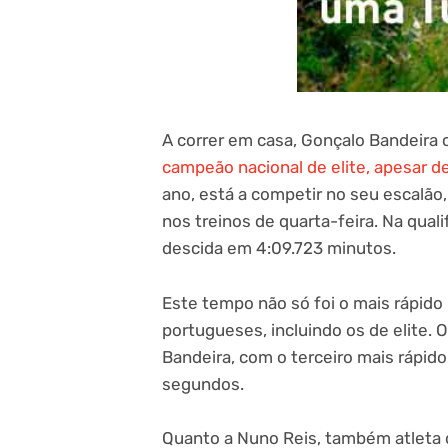
A correr em casa, Gonçalo Bandeira 
campeão nacional de elite, apesar de
ano, está a competir no seu escalão, 
nos treinos de quarta-feira. Na qual
descida em 4:09.723 minutos.
Este tempo não só foi o mais rápido
portugueses, incluindo os de elite. 
Bandeira, com o terceiro mais rápido
segundos.
Quanto a Nuno Reis, também atleta 