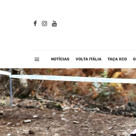
NOTÍCIAS
VOLTA ITÁLIA
TAÇA XCO
G