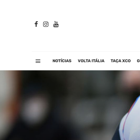
NOTÍCIAS
VOLTA ITÁLIA
TAÇA XCO
G