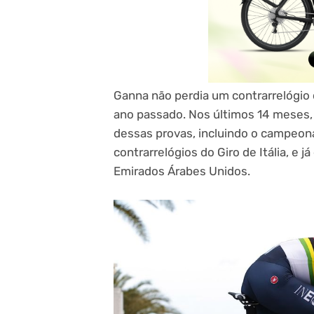
Ganna não perdia um contrarrelógio 
ano passado. Nos últimos 14 meses,
dessas provas, incluindo o campeonat
contrarrelógios do Giro de Itália, e 
Emirados Árabes Unidos.