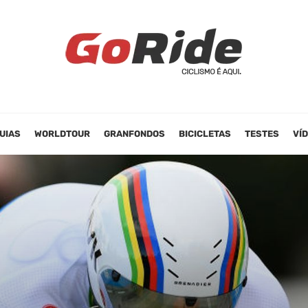
UIAS
WORLDTOUR
GRANFONDOS
BICICLETAS
TESTES
VÍ