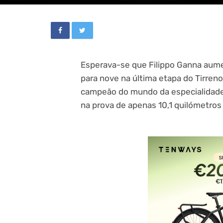
Esperava-se que Filippo Ganna aumen
para nove na última etapa do Tirreno-
campeão do mundo da especialidade 
na prova de apenas 10,1 quilómetro