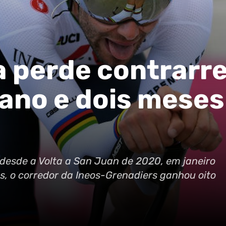
a perde contrarre
ano e dois meses
desde a Volta a San Juan de 2020, em janeiro
s, o corredor da Ineos-Grenadiers ganhou oito