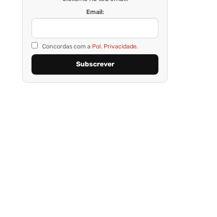
Email:
Concordas com a
Pol. Privacidade.