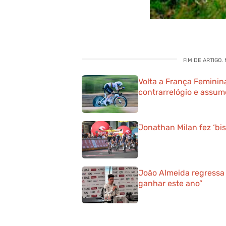
FIM DE ARTIGO.
Volta a França Feminin
contrarrelógio e assum
Jonathan Milan fez ‘bis
João Almeida regressa 
ganhar este ano”