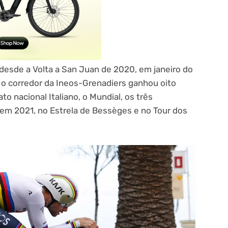
desde a Volta a San Juan de 2020, em janeiro do
 o corredor da Ineos-Grenadiers ganhou oito
o nacional Italiano, o Mundial, os três
já em 2021, no Estrela de Bessèges e no Tour dos