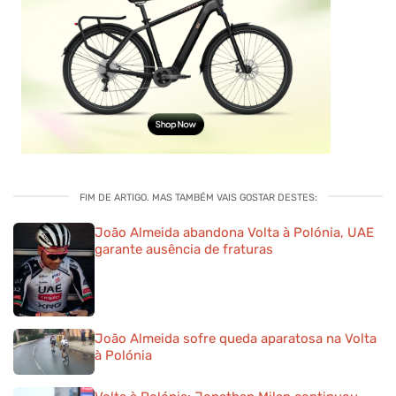
FIM DE ARTIGO. MAS TAMBÉM VAIS GOSTAR DESTES:
João Almeida abandona Volta à Polónia, UAE
garante ausência de fraturas
João Almeida sofre queda aparatosa na Volta
à Polónia