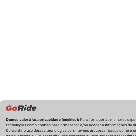
Damos valor à tua privacidade (cookies):
Para fornecer as melhores expe
tecnologias como cookies para armazenar e/ou aceder a informações do di
Consentir o uso dessas tecnologias permite-nos processar dados como o