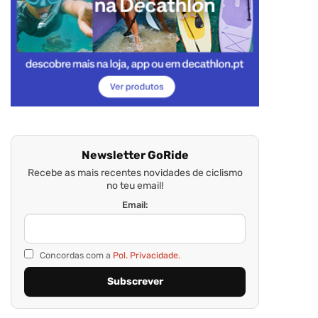
Newsletter GoRide
Recebe as mais recentes novidades de ciclismo
no teu email!
Email:
Concordas com a
Pol. Privacidade.