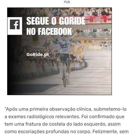
PUB
“Após uma primeira observação clínica, submetemo-lo
a exames radiológicos relevantes. Foi confirmado que
tem uma fratura de costela do lado esquerdo, assim
como escoriações profundas no corpo. Felizmente, sem