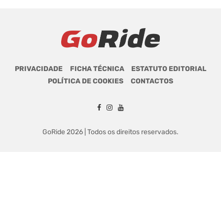
PRIVACIDADE
FICHA TÉCNICA
ESTATUTO EDITORIAL
POLÍTICA DE COOKIES
CONTACTOS
GoRide 2026 | Todos os direitos reservados.