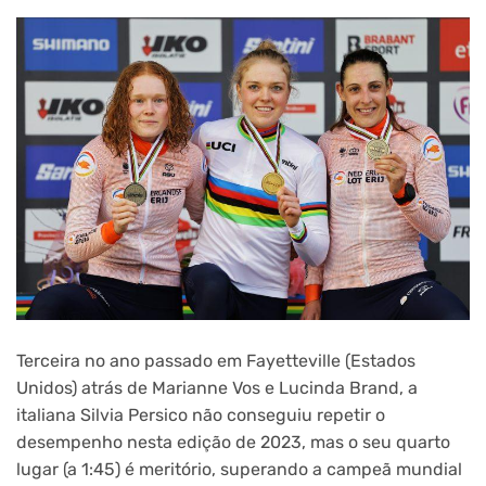
Terceira no ano passado em Fayetteville (Estados
Unidos) atrás de Marianne Vos e Lucinda Brand, a
italiana Silvia Persico não conseguiu repetir o
desempenho nesta edição de 2023, mas o seu quarto
lugar (a 1:45) é meritório, superando a campeã mundial