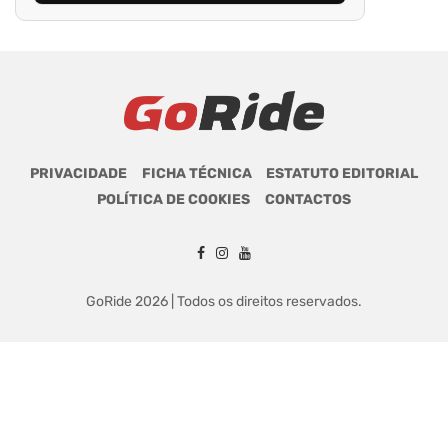
PRIVACIDADE
FICHA TÉCNICA
ESTATUTO EDITORIAL
POLÍTICA DE COOKIES
CONTACTOS
GoRide 2026 | Todos os direitos reservados.