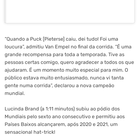
“Quando a Puck [Pieterse] caiu, dei tudo! Foi uma
loucura”, admitiu Van Empel no final da corrida. “É uma
grande recompensa para toda a temporada. Tive as
pessoas certas comigo, quero agradecer a todos os que
ajudaram. É um momento muito especial para mim. O
público estava muito entusiasmado, nunca vi tanta
gente numa corrida”, declarou a nova campeão
mundial.
Lucinda Brand (a 1:11 minutos) subiu ao pódio dos
Mundiais pelo sexto ano consecutivo e permitiu aos
Países Baixos alcançarem, após 2020 e 2021, um
sensacional hat-trick!