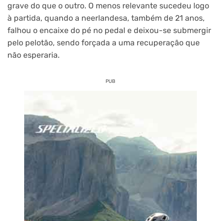
grave do que o outro. O menos relevante sucedeu logo
à partida, quando a neerlandesa, também de 21 anos,
falhou o encaixe do pé no pedal e deixou-se submergir
pelo pelotão, sendo forçada a uma recuperação que
não esperaria.
PUB