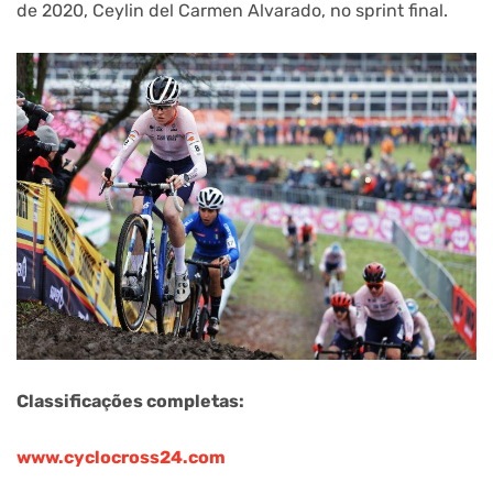
de 2020, Ceylin del Carmen Alvarado, no sprint final.
Classificações completas:
www.cyclocross24.com