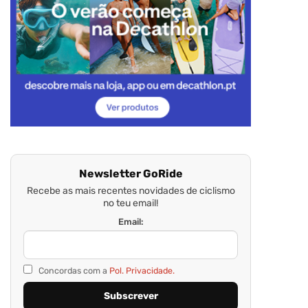
Newsletter GoRide
Recebe as mais recentes novidades de ciclismo
no teu email!
Email:
Concordas com a
Pol. Privacidade.