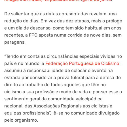
De salientar que as datas apresentadas revelam uma
redução de dias. Em vez das dez etapas, mais o prólogo
e um dia de descanso, como tem sido habitual em anos
recentes, a FPC aposta numa corrida de nove dias, sem
paragens.
“Tendo em conta as circunstâncias especiais vividas no
país e no mundo, a
Federação Portuguesa de Ciclismo
assumiu a responsabilidade de colocar o evento na
estrada por considerar a prova fulcral para a defesa do
direito ao trabalho de todos aqueles que têm no
ciclismo a sua profissão e modo de vida e por ser esse o
sentimento geral da comunidade velocipédica
nacional, das Associações Regionais aos ciclistas e
equipas profissionais”, lê-se no comunicado divulgado
pelo organismo.