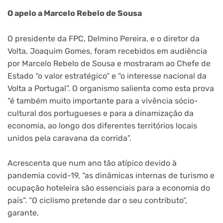
O apelo a Marcelo Rebelo de Sousa
O presidente da FPC, Delmino Pereira, e o diretor da
Volta, Joaquim Gomes, foram recebidos em audiência
por Marcelo Rebelo de Sousa e mostraram ao Chefe de
Estado “o valor estratégico” e “o interesse nacional da
Volta a Portugal”. O organismo salienta como esta prova
“é também muito importante para a vivência sócio-
cultural dos portugueses e para a dinamização da
economia, ao longo dos diferentes territórios locais
unidos pela caravana da corrida”.
Acrescenta que num ano tão atípico devido à
pandemia covid-19, “as dinâmicas internas de turismo e
ocupação hoteleira são essenciais para a economia do
país”. “O ciclismo pretende dar o seu contributo”,
garante.