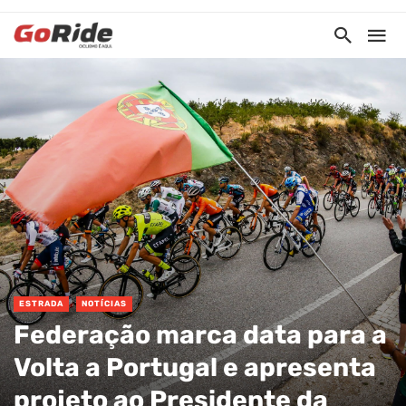
ESTRADA
NOTÍCIAS
Federação marca data para a
Volta a Portugal e apresenta
projeto ao Presidente da