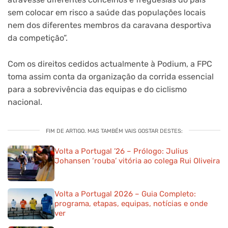
sem colocar em risco a saúde das populações locais
nem dos diferentes membros da caravana desportiva
da competição”.
Com os direitos cedidos actualmente à Podium, a FPC
toma assim conta da organização da corrida essencial
para a sobrevivência das equipas e do ciclismo
nacional.
FIM DE ARTIGO. MAS TAMBÉM VAIS GOSTAR DESTES:
Volta a Portugal ’26 – Prólogo: Julius
Johansen ‘rouba’ vitória ao colega Rui Oliveira
Volta a Portugal 2026 – Guia Completo:
programa, etapas, equipas, notícias e onde
ver