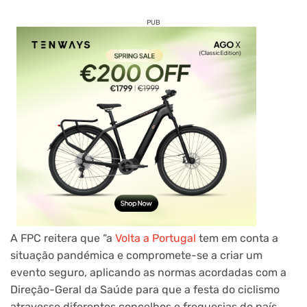
PUB
A FPC reitera que “a
Volta a Portugal
tem em conta a
situação pandémica e compromete-se a criar um
evento seguro, aplicando as normas acordadas com a
Direção-Geral da Saúde para que a festa do ciclismo
atravesse diferentes concelhos e freguesias do país