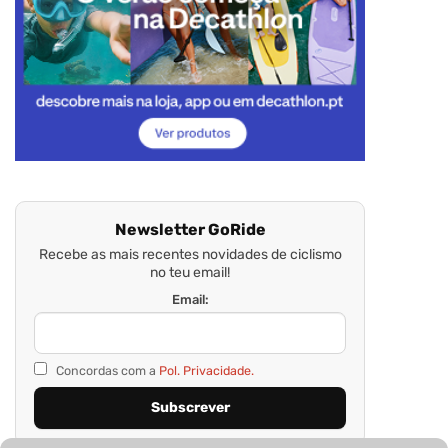
Newsletter GoRide
Recebe as mais recentes novidades de ciclismo
no teu email!
Email:
Concordas com a
Pol. Privacidade.