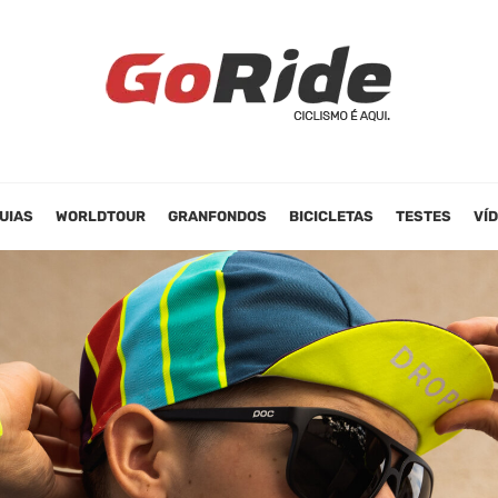
UIAS
WORLDTOUR
GRANFONDOS
BICICLETAS
TESTES
VÍ