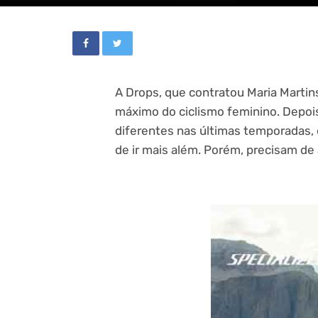
A Drops, que contratou Maria Martin
máximo do ciclismo feminino. Depois
diferentes nas últimas temporadas
de ir mais além. Porém, precisam de 