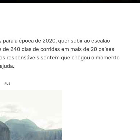
s para a época de 2020, quer subir ao escalão
 de 240 dias de corridas em mais de 20 países
, os responsáveis sentem que chegou o momento
ajuda.
PUB