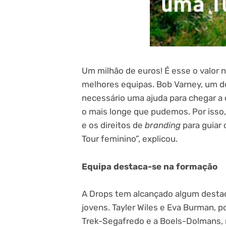
Um milhão de euros! É esse o valor 
melhores equipas. Bob Varney, um d
necessário uma ajuda para chegar a 
o mais longe que pudemos. Por isso
e os direitos de
branding
para guiar 
Tour feminino”, explicou.
Equipa destaca-se na formação
A Drops tem alcançado algum desta
jovens. Tayler Wiles e Eva Burman, 
Trek-Segafredo e a Boels-Dolmans,