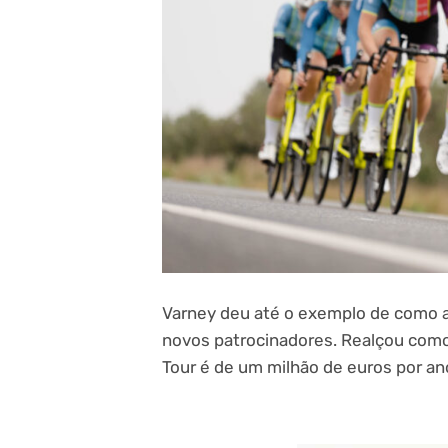
Varney deu até o exemplo de como 
novos patrocinadores. Realçou como
Tour é de um milhão de euros por an