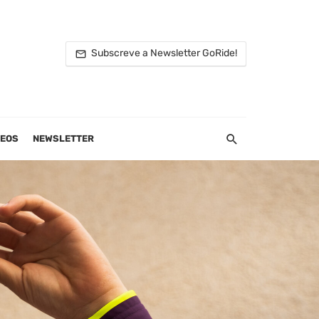
Subscreve a Newsletter GoRide!
DEOS
NEWSLETTER