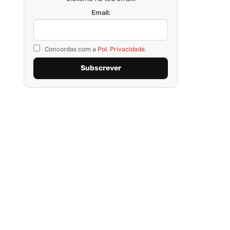
Email:
Concordas com a
Pol. Privacidade.