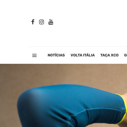
NOTÍCIAS
VOLTA ITÁLIA
TAÇA XCO
G