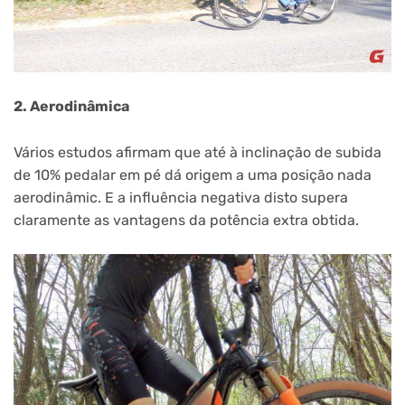
2. Aerodinâmica
Vários estudos afirmam que até à inclinação de subida
de 10% pedalar em pé dá origem a uma posição nada
aerodinâmic. E a influência negativa disto supera
claramente as vantagens da potência extra obtida.