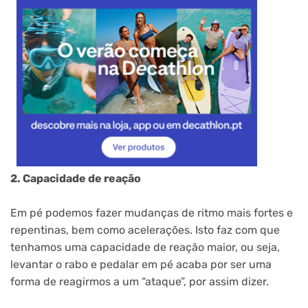
2. Capacidade de reação
Em pé podemos fazer mudanças de ritmo mais fortes e
repentinas, bem como acelerações. Isto faz com que
tenhamos uma capacidade de reação maior, ou seja,
levantar o rabo e pedalar em pé acaba por ser uma
forma de reagirmos a um “ataque”, por assim dizer.