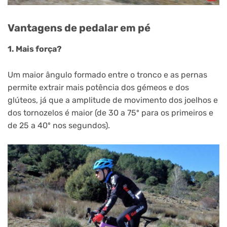
Vantagens de pedalar em pé
1. Mais força?
Um maior ângulo formado entre o tronco e as pernas
permite extrair mais potência dos gémeos e dos
glúteos, já que a amplitude de movimento dos joelhos e
dos tornozelos é maior (de 30 a 75º para os primeiros e
de 25 a 40º nos segundos).