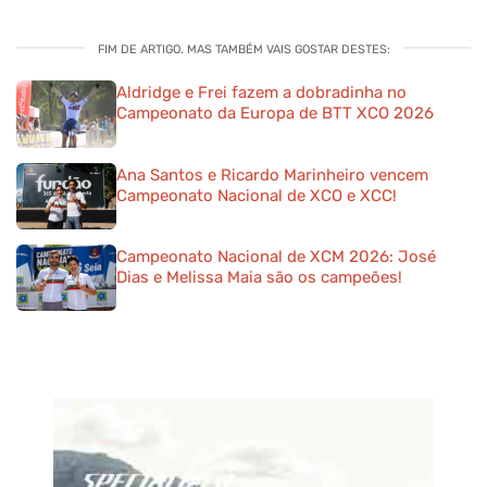
FIM DE ARTIGO. MAS TAMBÉM VAIS GOSTAR DESTES:
Aldridge e Frei fazem a dobradinha no
Campeonato da Europa de BTT XCO 2026
Ana Santos e Ricardo Marinheiro vencem
Campeonato Nacional de XCO e XCC!
Campeonato Nacional de XCM 2026: José
Dias e Melissa Maia são os campeões!