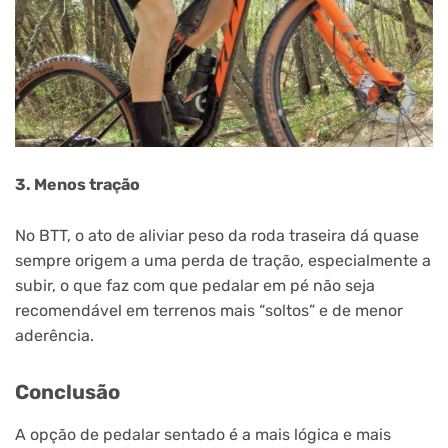
3. Menos tração
No BTT, o ato de aliviar peso da roda traseira dá quase
sempre origem a uma perda de tração, especialmente a
subir, o que faz com que pedalar em pé não seja
recomendável em terrenos mais “soltos” e de menor
aderência.
Conclusão
A opção de pedalar sentado é a mais lógica e mais