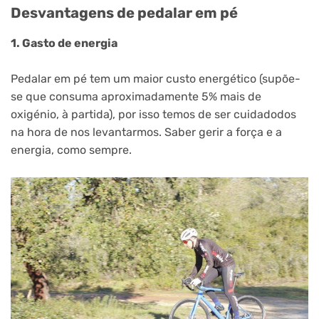
Desvantagens de pedalar em pé
1. Gasto de energia
Pedalar em pé tem um maior custo energético (supõe-
se que consuma aproximadamente 5% mais de
oxigénio, à partida), por isso temos de ser cuidadodos
na hora de nos levantarmos. Saber gerir a força e a
energia, como sempre.