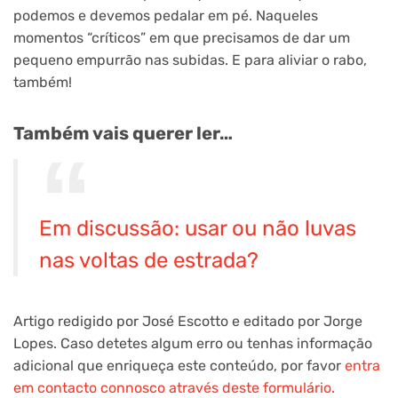
podemos e devemos pedalar em pé. Naqueles
momentos “críticos” em que precisamos de dar um
pequeno empurrão nas subidas. E para aliviar o rabo,
também!
Também vais querer ler…
Em discussão: usar ou não luvas
nas voltas de estrada?
Artigo redigido por José Escotto e editado por Jorge
Lopes. Caso detetes algum erro ou tenhas informação
adicional que enriqueça este conteúdo, por favor
entra
em contacto connosco através deste formulário.