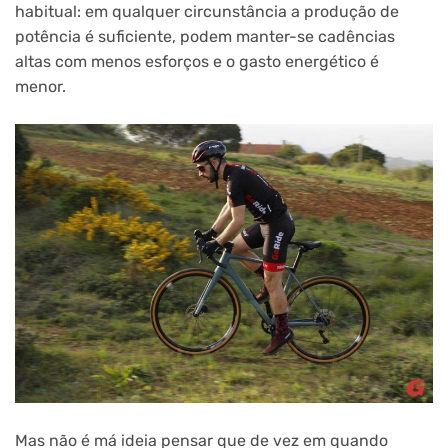
habitual: em qualquer circunstância a produção de
potência é suficiente, podem manter-se cadências
altas com menos esforços e o gasto energético é
menor.
Mas não é má ideia pensar que de vez em quando