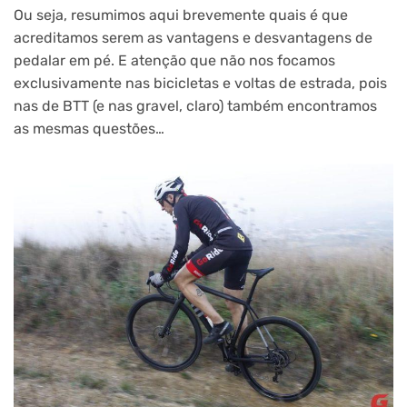
Ou seja, resumimos aqui brevemente quais é que
acreditamos serem as vantagens e desvantagens de
pedalar em pé. E atenção que não nos focamos
exclusivamente nas bicicletas e voltas de estrada, pois
nas de BTT (e nas gravel, claro) também encontramos
as mesmas questões…