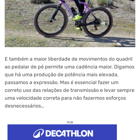
E também a maior liberdade de movimentos do quadril
ao pedalar de pé permite uma cadência maior. Digamos
que há uma produção de potência mais elevada,
passamos a expressão. Mas é essencial fazer um
correto uso das relações de transmissão e levar sempre
uma velocidade correta para não fazermos esforços
desnecessários…
PUB