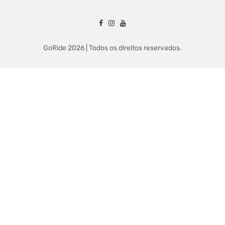
GoRide 2026 | Todos os direitos reservados.