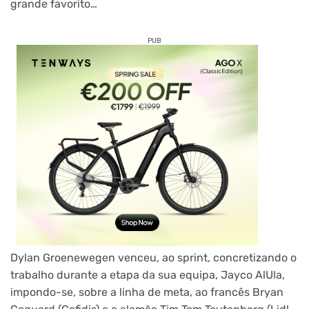
grande favorito…
PUB
Dylan Groenewegen venceu, ao sprint, concretizando o
trabalho durante a etapa da sua equipa, Jayco AlUla,
impondo-se, sobre a linha de meta, ao francês Bryan