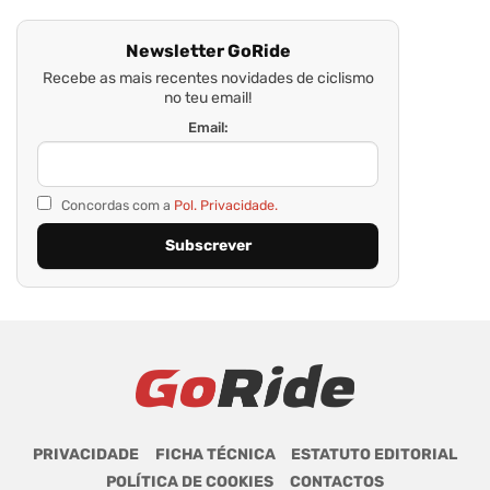
Newsletter GoRide
Recebe as mais recentes novidades de ciclismo
no teu email!
Email:
Concordas com a
Pol. Privacidade.
PRIVACIDADE
FICHA TÉCNICA
ESTATUTO EDITORIAL
POLÍTICA DE COOKIES
CONTACTOS