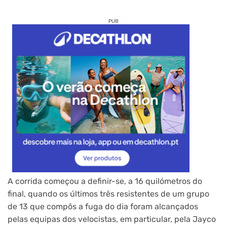
PUB
A corrida começou a definir-se, a 16 quilómetros do
final, quando os últimos três resistentes de um grupo
de 13 que compôs a fuga do dia foram alcançados
pelas equipas dos velocistas, em particular, pela Jayco