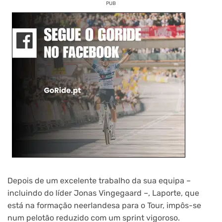
PUB
Depois de um excelente trabalho da sua equipa –
incluindo do líder Jonas Vingegaard –, Laporte, que
está na formação neerlandesa para o Tour, impôs-se
num pelotão reduzido com um sprint vigoroso.