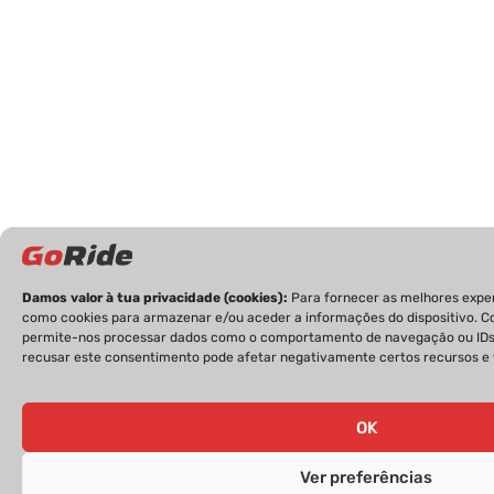
Damos valor à tua privacidade (cookies):
Para fornecer as melhores expe
como cookies para armazenar e/ou aceder a informações do dispositivo. Co
permite-nos processar dados como o comportamento de navegação ou IDs n
recusar este consentimento pode afetar negativamente certos recursos e 
OK
Ver preferências