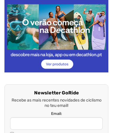
Newsletter GoRide
Recebe as mais recentes novidades de ciclismo
no teu email!
Email: