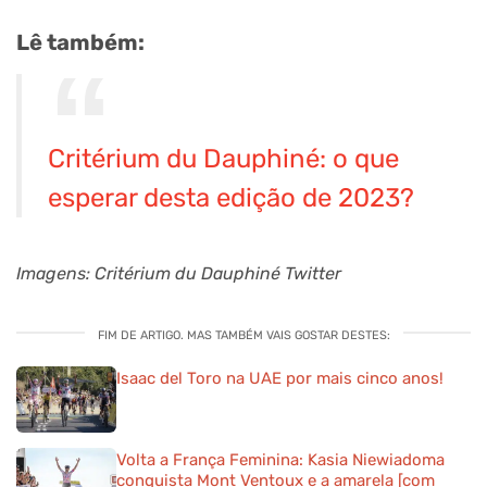
Lê também:
Critérium du Dauphiné: o que
esperar desta edição de 2023?
Imagens: Critérium du Dauphiné Twitter
FIM DE ARTIGO. MAS TAMBÉM VAIS GOSTAR DESTES:
Isaac del Toro na UAE por mais cinco anos!
Volta a França Feminina: Kasia Niewiadoma
conquista Mont Ventoux e a amarela [com