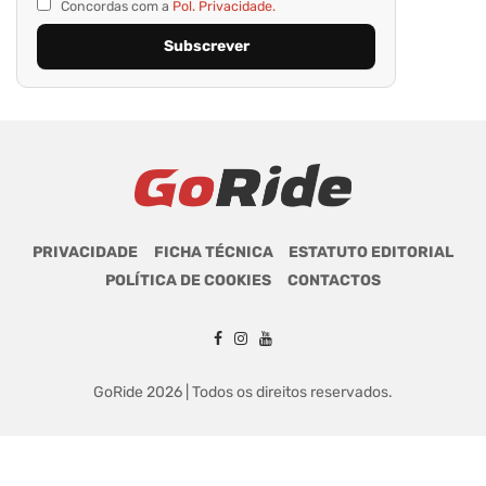
Concordas com a
Pol. Privacidade.
PRIVACIDADE
FICHA TÉCNICA
ESTATUTO EDITORIAL
POLÍTICA DE COOKIES
CONTACTOS
GoRide 2026 | Todos os direitos reservados.