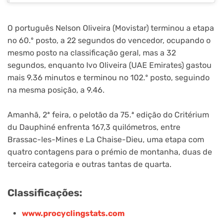
O português Nelson Oliveira (Movistar) terminou a etapa
no 60.º posto, a 22 segundos do vencedor, ocupando o
mesmo posto na classificação geral, mas a 32
segundos, enquanto Ivo Oliveira (UAE Emirates) gastou
mais 9.36 minutos e terminou no 102.º posto, seguindo
na mesma posição, a 9.46.
Amanhã, 2ª feira, o pelotão da 75.ª edição do Critérium
du Dauphiné enfrenta 167,3 quilómetros, entre
Brassac-les-Mines e La Chaise-Dieu, uma etapa com
quatro contagens para o prémio de montanha, duas de
terceira categoria e outras tantas de quarta.
Classificações:
www.procyclingstats.com