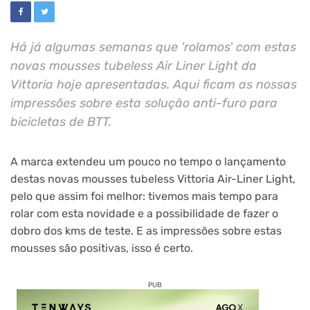
Há já algumas semanas que 'rolamos' com estas
novas mousses tubeless Air Liner Light da
Vittoria hoje apresentadas. Aqui ficam as nossas
impressões sobre esta solução anti-furo para
bicicletas de BTT.
A marca extendeu um pouco no tempo o lançamento
destas novas mousses tubeless Vittoria Air-Liner Light,
pelo que assim foi melhor: tivemos mais tempo para
rolar com esta novidade e a possibilidade de fazer o
dobro dos kms de teste. E as impressões sobre estas
mousses são positivas, isso é certo.
PUB