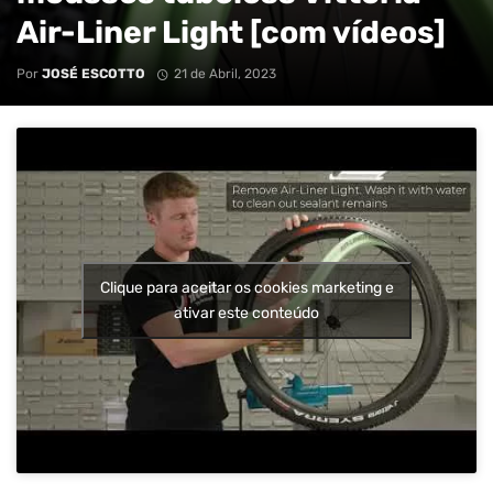
Air-Liner Light [com vídeos]
Por
JOSÉ ESCOTTO
21 de Abril, 2023
Clique para aceitar os cookies marketing e
ativar este conteúdo