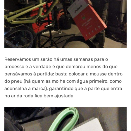
Reservámos um serão há umas semanas para o
processo e a verdade é que demorou menos do que
pensávamos à partida: basta colocar a mousse dentro
do pneu (há quem as molhe com água primeiro, como
aconselha a marca), garantindo que a parte que entra
no ar da roda fica bem ajustada.