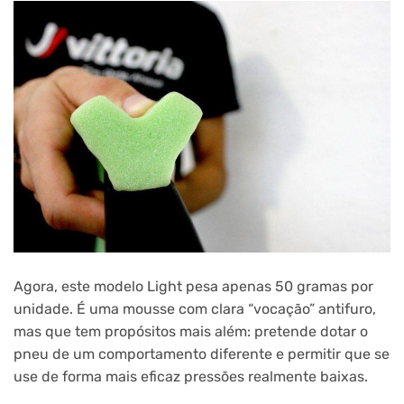
Agora, este modelo Light pesa apenas 50 gramas por
unidade. É uma mousse com clara “vocação” antifuro,
mas que tem propósitos mais além: pretende dotar o
pneu de um comportamento diferente e permitir que se
use de forma mais eficaz pressões realmente baixas.