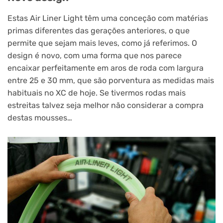
Estas Air Liner Light têm uma conceção com matérias
primas diferentes das gerações anteriores, o que
permite que sejam mais leves, como já referimos. O
design é novo, com uma forma que nos parece
encaixar perfeitamente em aros de roda com largura
entre 25 e 30 mm, que são porventura as medidas mais
habituais no XC de hoje. Se tivermos rodas mais
estreitas talvez seja melhor não considerar a compra
destas mousses…