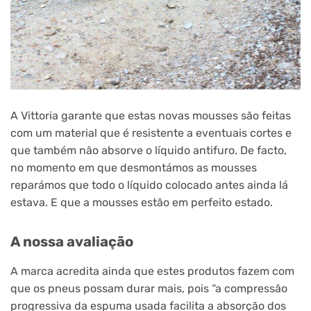
A Vittoria garante que estas novas mousses são feitas
com um material que é resistente a eventuais cortes e
que também não absorve o líquido antifuro. De facto,
no momento em que desmontámos as mousses
reparámos que todo o líquido colocado antes ainda lá
estava. E que a mousses estão em perfeito estado.
A nossa avaliação
A marca acredita ainda que estes produtos fazem com
que os pneus possam durar mais, pois “a compressão
progressiva da espuma usada facilita a absorção dos