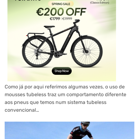
Como já por aqui referimos algumas vezes, o uso de
mousses tubeless traz um comportamento diferente
aos pneus que temos num sistema tubeless
convencional…