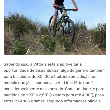
Sabendo isso, a Vittoria está a aproveitar a
oportunidade de disponibilizar algo do género também
para bicicletas de XC, DC e trail, isto em adição ao
modelo que já se conhecia, o Air Liner Mtb, que é
consideravelmente mais pesado. Cada unidade, e para
medidas de 1,90” a 2,50” (existem para até 4,00”), pesa
entre 90 e 165 gramas, segundo informações oficiais.