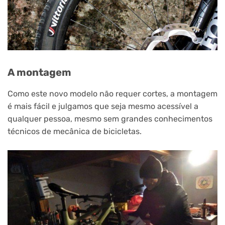
A montagem
Como este novo modelo não requer cortes, a montagem
é mais fácil e julgamos que seja mesmo acessível a
qualquer pessoa, mesmo sem grandes conhecimentos
técnicos de mecânica de bicicletas.