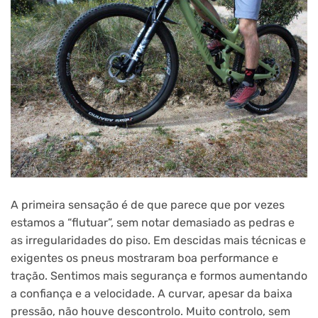
A primeira sensação é de que parece que por vezes
estamos a “flutuar”, sem notar demasiado as pedras e
as irregularidades do piso. Em descidas mais técnicas e
exigentes os pneus mostraram boa performance e
tração. Sentimos mais segurança e formos aumentando
a confiança e a velocidade. A curvar, apesar da baixa
pressão, não houve descontrolo. Muito controlo, sem