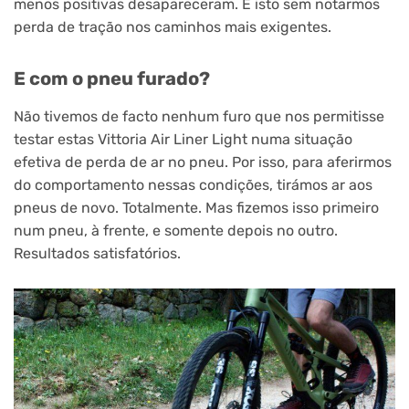
menos positivas desapareceram. E isto sem notarmos
perda de tração nos caminhos mais exigentes.
E com o pneu furado?
Não tivemos de facto nenhum furo que nos permitisse
testar estas Vittoria Air Liner Light numa situação
efetiva de perda de ar no pneu. Por isso, para aferirmos
do comportamento nessas condições, tirámos ar aos
pneus de novo. Totalmente. Mas fizemos isso primeiro
num pneu, à frente, e somente depois no outro.
Resultados satisfatórios.