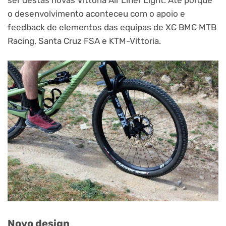
o desenvolvimento aconteceu com o apoio e
feedback de elementos das equipas de XC BMC MTB
Racing, Santa Cruz FSA e KTM-Vittoria.
Novo design