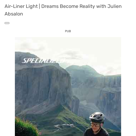
Air-Liner Light | Dreams Become Reality with Julien
Absalon
PUB