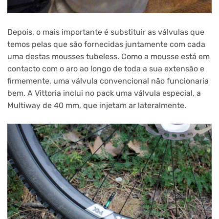
Depois, o mais importante é substituir as válvulas que
temos pelas que são fornecidas juntamente com cada
uma destas mousses tubeless. Como a mousse está em
contacto com o aro ao longo de toda a sua extensão e
firmemente, uma válvula convencional não funcionaria
bem. A Vittoria inclui no pack uma válvula especial, a
Multiway de 40 mm, que injetam ar lateralmente.