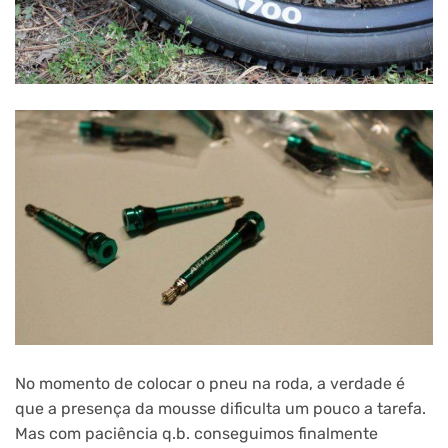
No momento de colocar o pneu na roda, a verdade é
que a presença da mousse dificulta um pouco a tarefa.
Mas com paciência q.b. conseguimos finalmente