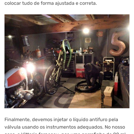
colocar tudo de forma ajustada e correta.
Finalmente, devemos injetar o líquido antifuro pela
válvula usando os instrumentos adequados. No nosso