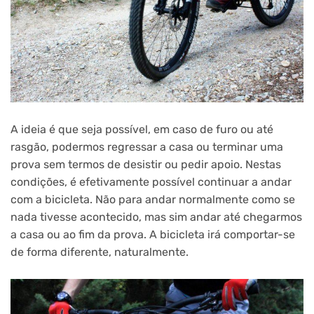
A ideia é que seja possível, em caso de furo ou até
rasgão, podermos regressar a casa ou terminar uma
prova sem termos de desistir ou pedir apoio. Nestas
condições, é efetivamente possível continuar a andar
com a bicicleta. Não para andar normalmente como se
nada tivesse acontecido, mas sim andar até chegarmos
a casa ou ao fim da prova. A bicicleta irá comportar-se
de forma diferente, naturalmente.