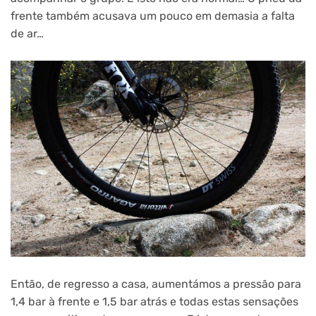
frente também acusava um pouco em demasia a falta
de ar…
Então, de regresso a casa, aumentámos a pressão para
1,4 bar à frente e 1,5 bar atrás e todas estas sensações