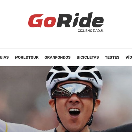
UIAS
WORLDTOUR
GRANFONDOS
BICICLETAS
TESTES
VÍ