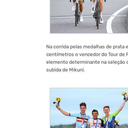
Na corrida pelas medalhas de prata e
centímetros o vencedor do Tour de Fr
elemento determinante na seleção d
subida de Mikuni.