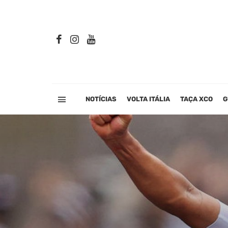
NOTÍCIAS
VOLTA ITÁLIA
TAÇA XCO
G