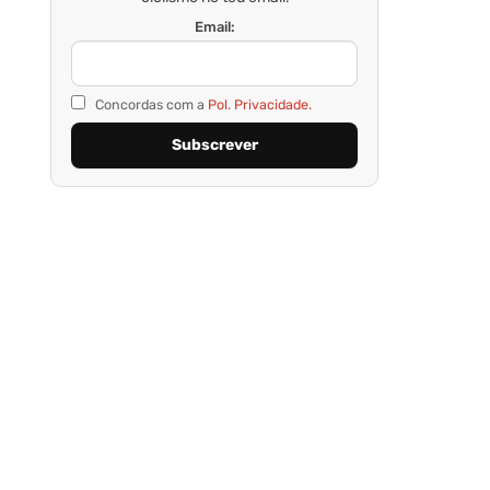
Email:
Concordas com a
Pol. Privacidade.