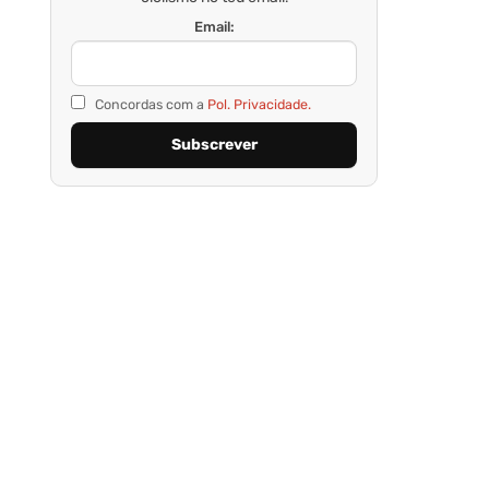
Email:
Concordas com a
Pol. Privacidade.