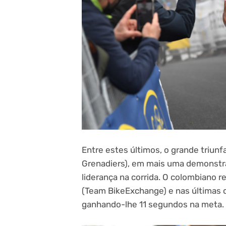
Entre estes últimos, o grande triunf
Grenadiers), em mais uma demonstr
liderança na corrida. O colombiano 
(Team BikeExchange) e nas últimas 
ganhando-lhe 11 segundos na meta.