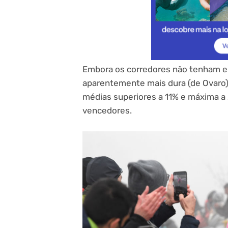
Embora os corredores não tenham en
aparentemente mais dura (de Ovaro),
médias superiores a 11% e máxima a 
vencedores.