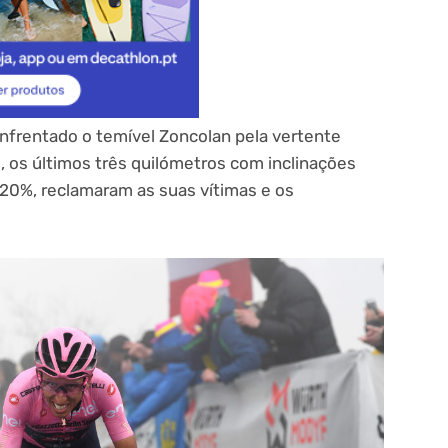
frentado o temível Zoncolan pela vertente
 os últimos três quilómetros com inclinações
20%, reclamaram as suas vítimas e os