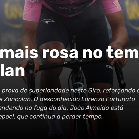
 mais rosa no tem
lan
prova de superioridade neste Giro, reforçando 
te Zoncolan. O desconhecido Lorenzo Fortunato
eendendo na fuga do dia. João Almeida está
poel, que continua a perder tempo.