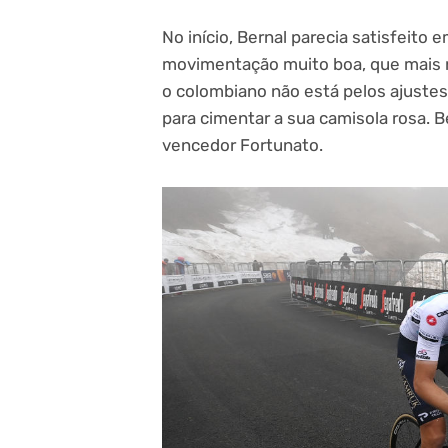
No início, Bernal parecia satisfeito
movimentação muito boa, que mais 
o colombiano não está pelos ajuste
para cimentar a sua camisola rosa. 
vencedor Fortunato.