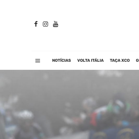
NOTÍCIAS
VOLTA ITÁLIA
TAÇA XCO
G