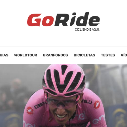
UIAS
WORLDTOUR
GRANFONDOS
BICICLETAS
TESTES
VÍ