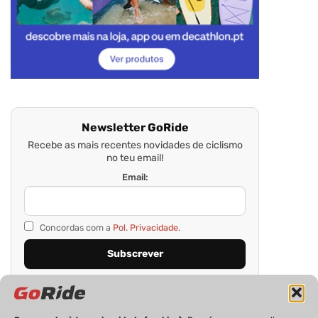
Newsletter GoRide
Recebe as mais recentes novidades de ciclismo
no teu email!
Email:
Concordas com a
Pol. Privacidade.