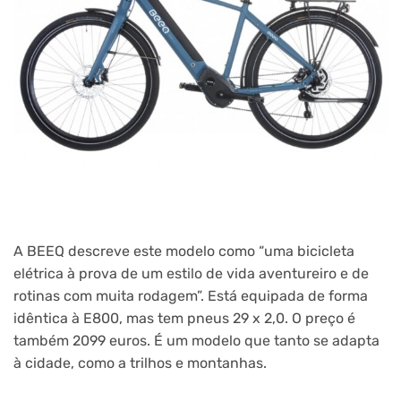
A BEEQ descreve este modelo como “uma bicicleta
elétrica à prova de um estilo de vida aventureiro e de
rotinas com muita rodagem”. Está equipada de forma
idêntica à E800, mas tem pneus 29 x 2,0. O preço é
também 2099 euros. É um modelo que tanto se adapta
à cidade, como a trilhos e montanhas.