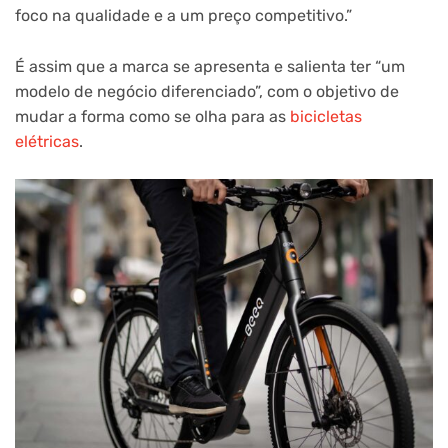
foco na qualidade e a um preço competitivo.”
É assim que a marca se apresenta e salienta ter “um
modelo de negócio diferenciado”, com o objetivo de
mudar a forma como se olha para as
bicicletas
elétricas
.