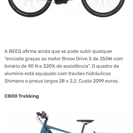
A BEEQ afirma ainda que se pode subir qualquer
“encosta graças ao motor Brose Drive S de 250W com
binário de 90 N e 320% de assistência”. O quadro de
alumínio está equipado com travões hidráulicos
Shimano e pneus largos 28 x 2,2. Custa 2099 euros.
C800 Trekking