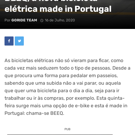
elétrica made in Portugal
Por
GORIDE TEAM
16 de Julho, 2020
As bicicletas elétricas não só vieram para ficar, como
cada vez mais seduzem todo o tipo de pessoas. Desde a
que procura uma forma para pedalar em passeios,
sabendo que uma subida não a vai parar, ou aquela
que quer uma bicicleta para o dia a dia, seja para ir
trabalhar ou ir às compras, por exemplo. Esta quinta-
feira surge mais uma opção de e-bike e esta é made in
Portugal: chama-se BEEQ.
PUB