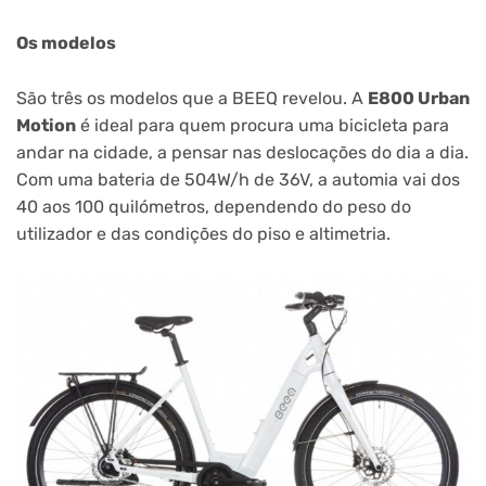
Os modelos
São três os modelos que a BEEQ revelou. A
E800 Urban
Motion
é ideal para quem procura uma bicicleta para
andar na cidade, a pensar nas deslocações do dia a dia.
Com uma bateria de 504W/h de 36V, a automia vai dos
40 aos 100 quilómetros, dependendo do peso do
utilizador e das condições do piso e altimetria.