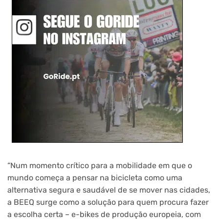
“Num momento crítico para a mobilidade em que o
mundo começa a pensar na bicicleta como uma
alternativa segura e saudável de se mover nas cidades,
a BEEQ surge como a solução para quem procura fazer
a escolha certa – e-bikes de produção europeia, com