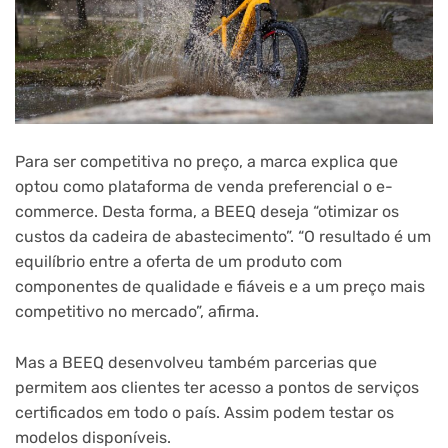
Para ser competitiva no preço, a marca explica que
optou como plataforma de venda preferencial o e-
commerce. Desta forma, a BEEQ deseja “otimizar os
custos da cadeira de abastecimento”. “O resultado é um
equilíbrio entre a oferta de um produto com
componentes de qualidade e fiáveis e a um preço mais
competitivo no mercado”, afirma.
Mas a BEEQ desenvolveu também parcerias que
permitem aos clientes ter acesso a pontos de serviços
certificados em todo o país. Assim podem testar os
modelos disponíveis.