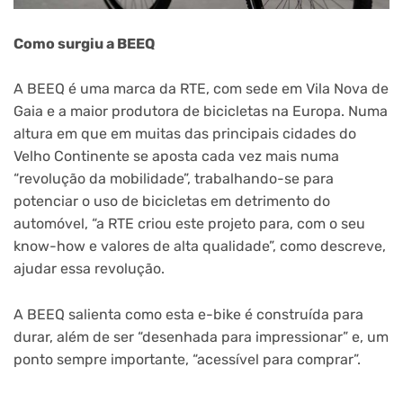
Como surgiu a BEEQ
A BEEQ é uma marca da RTE, com sede em Vila Nova de
Gaia e a maior produtora de bicicletas na Europa. Numa
altura em que em muitas das principais cidades do
Velho Continente se aposta cada vez mais numa
“revolução da mobilidade”, trabalhando-se para
potenciar o uso de bicicletas em detrimento do
automóvel, “a RTE criou este projeto para, com o seu
know-how e valores de alta qualidade”, como descreve,
ajudar essa revolução.
A BEEQ salienta como esta e-bike é construída para
durar, além de ser “desenhada para impressionar” e, um
ponto sempre importante, “acessível para comprar”.