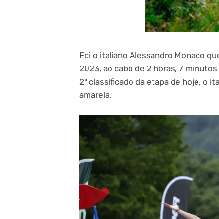
Foi o italiano Alessandro Monaco qu
2023, ao cabo de 2 horas, 7 minutos
2º classificado da etapa de hoje, o i
amarela.