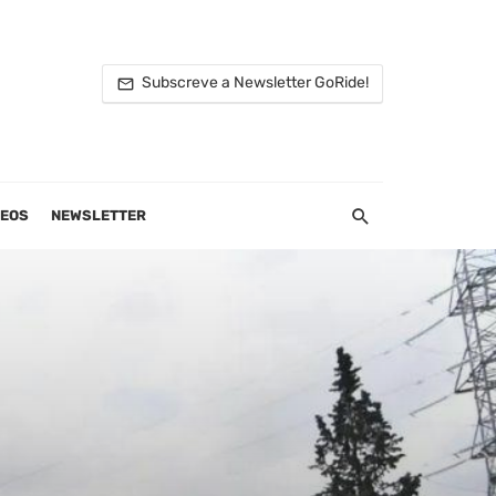
Subscreve a Newsletter GoRide!
DEOS
NEWSLETTER