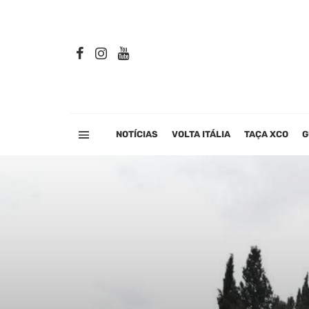
NOTÍCIAS
VOLTA ITÁLIA
TAÇA XCO
G