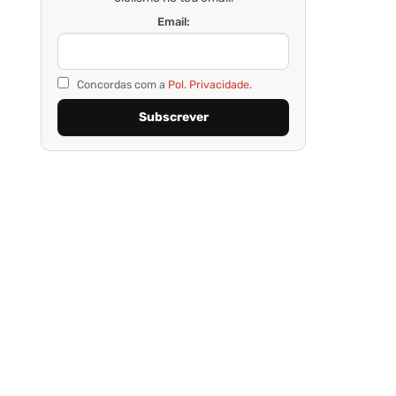
Email:
Concordas com a
Pol. Privacidade.