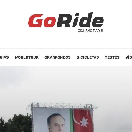
UIAS
WORLDTOUR
GRANFONDOS
BICICLETAS
TESTES
VÍ