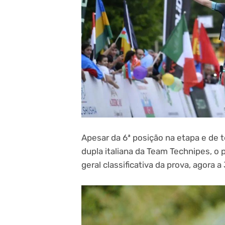
Apesar da 6ª posição na etapa e de 
dupla italiana da Team Technipes, o
geral classificativa da prova, agora 