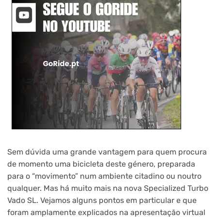
Sem dúvida uma grande vantagem para quem procura
de momento uma bicicleta deste género, preparada
para o “movimento” num ambiente citadino ou noutro
qualquer. Mas há muito mais na nova Specialized Turbo
Vado SL. Vejamos alguns pontos em particular e que
foram amplamente explicados na apresentação virtual