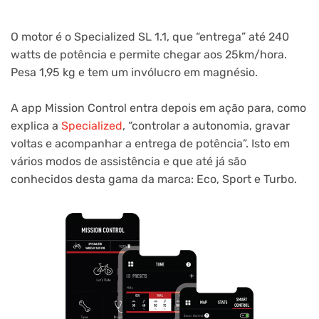
O motor é o Specialized SL 1.1, que “entrega” até 240
watts de potência e permite chegar aos 25km/hora.
Pesa 1,95 kg e tem um invólucro em magnésio.
A app Mission Control entra depois em ação para, como
explica a
Specialized
, “controlar a autonomia, gravar
voltas e acompanhar a entrega de potência”. Isto em
vários modos de assistência e que até já são
conhecidos desta gama da marca: Eco, Sport e Turbo.