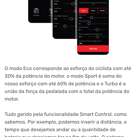
O modo Eco corresponde ao esforço do ciclista com até
30% da potência do motor, o modo Sport é soma do
nosso esforço com até 60% de potência e o Turbo é a
união da força da pedalada com o total da potência do
motor.
Tudo gerido pela funcionalidade Smart Control, como
sabemos. Por exemplo, podemos inserir a distância, o
tempo que desejamos andar ou a quantidade de