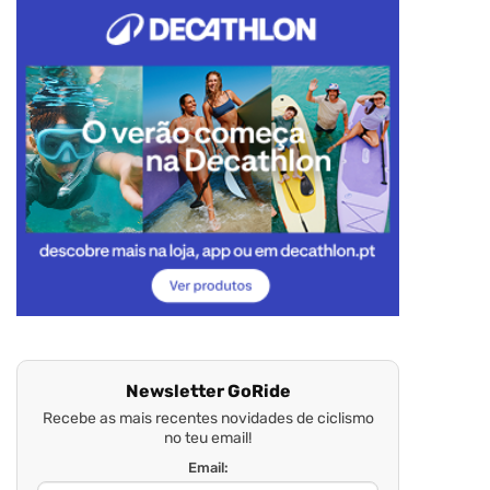
Newsletter GoRide
Recebe as mais recentes novidades de ciclismo
no teu email!
Email: