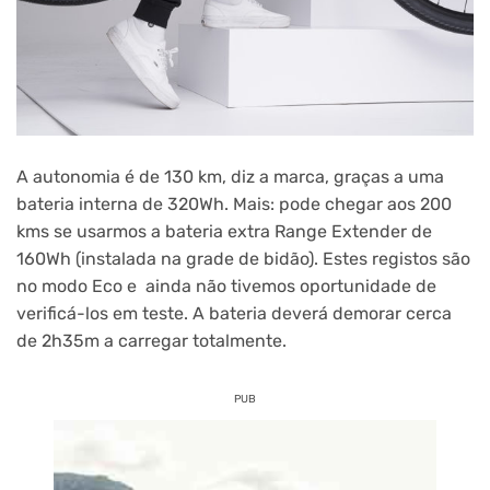
A autonomia é de 130 km, diz a marca, graças a uma
bateria interna de 320Wh. Mais: pode chegar aos 200
kms se usarmos a bateria extra Range Extender de
160Wh (instalada na grade de bidão). Estes registos são
no modo Eco e ainda não tivemos oportunidade de
verificá-los em teste. A bateria deverá demorar cerca
de 2h35m a carregar totalmente.
PUB