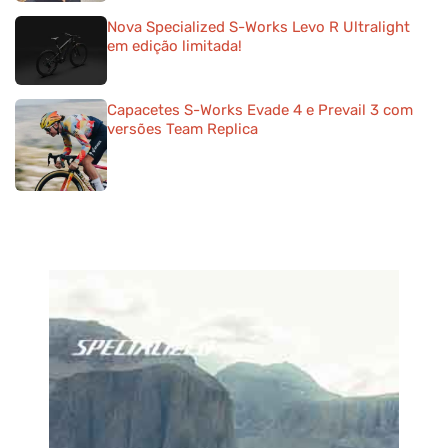
Nova Specialized S-Works Levo R Ultralight
em edição limitada!
Capacetes S-Works Evade 4 e Prevail 3 com
versões Team Replica