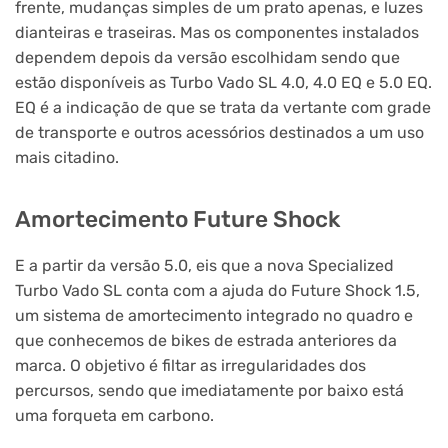
frente, mudanças simples de um prato apenas, e luzes
dianteiras e traseiras. Mas os componentes instalados
dependem depois da versão escolhidam sendo que
estão disponíveis as Turbo Vado SL 4.0, 4.0 EQ e 5.0 EQ.
EQ é a indicação de que se trata da vertante com grade
de transporte e outros acessórios destinados a um uso
mais citadino.
Amortecimento Future Shock
E a partir da versão 5.0, eis que a nova Specialized
Turbo Vado SL conta com a ajuda do Future Shock 1.5,
um sistema de amortecimento integrado no quadro e
que conhecemos de bikes de estrada anteriores da
marca. O objetivo é filtar as irregularidades dos
percursos, sendo que imediatamente por baixo está
uma forqueta em carbono.