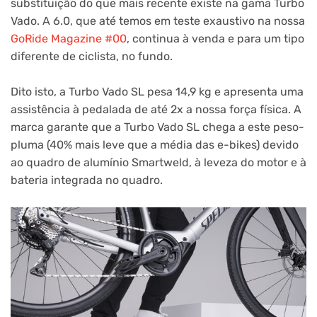
substituição do que mais recente existe na gama Turbo
Vado. A 6.0, que até temos em teste exaustivo na nossa
GoRide Magazine #00
, continua à venda e para um tipo
diferente de ciclista, no fundo.
Dito isto, a Turbo Vado SL pesa 14,9 kg e apresenta uma
assistência à pedalada de até 2x a nossa força física. A
marca garante que a Turbo Vado SL chega a este peso-
pluma (40% mais leve que a média das e-bikes) devido
ao quadro de alumínio Smartweld, à leveza do motor e à
bateria integrada no quadro.