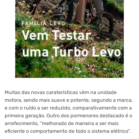
Muitas das novas caraterísticas vêm na unidade
motora, sendo mais suave e potente, segundo a marca,
e com o ruído a ser reduzido, comparativamente com a
primeira geração. Outro dos pormenores destacado é o
arrefecimento, “melhorado de maneira a ser mais
eficiente o comportamento de todo o sistema elétrico”.