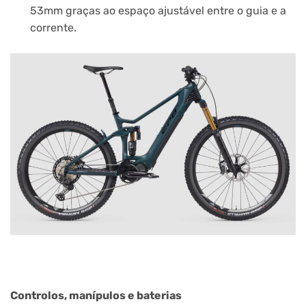
53mm graças ao espaço ajustável entre o guia e a
corrente.
Controlos, manípulos e baterias