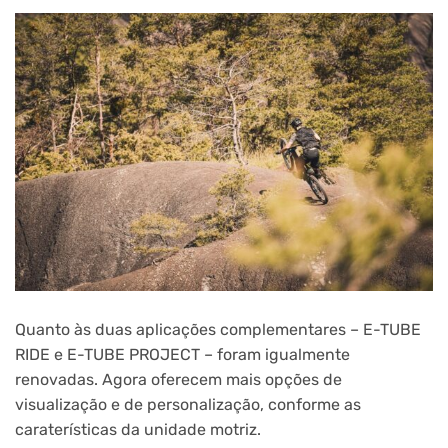
Quanto às duas aplicações complementares – E-TUBE
RIDE e E-TUBE PROJECT – foram igualmente
renovadas. Agora oferecem mais opções de
visualização e de personalização, conforme as
caraterísticas da unidade motriz.