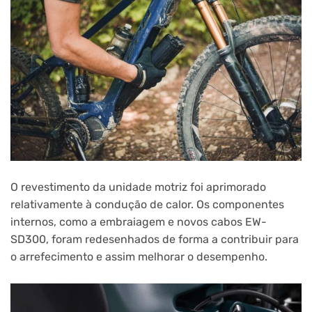
O revestimento da unidade motriz foi aprimorado
relativamente à condução de calor. Os componentes
internos, como a embraiagem e novos cabos EW-
SD300, foram redesenhados de forma a contribuir para
o arrefecimento e assim melhorar o desempenho.