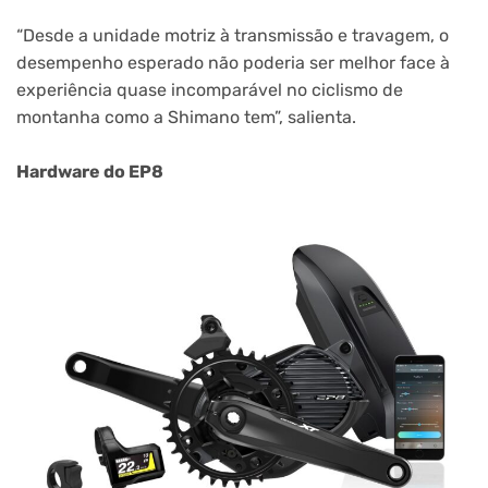
“Desde a unidade motriz à transmissão e travagem, o
desempenho esperado não poderia ser melhor face à
experiência quase incomparável no ciclismo de
montanha como a Shimano tem”, salienta.
Hardware do EP8