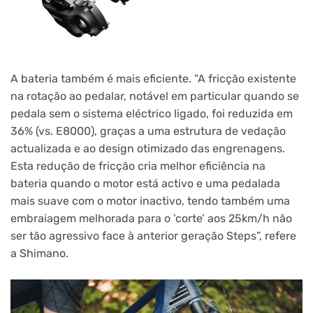
A bateria também é mais eficiente. “A fricção existente
na rotação ao pedalar, notável em particular quando se
pedala sem o sistema eléctrico ligado, foi reduzida em
36% (vs. E8000), graças a uma estrutura de vedação
actualizada e ao design otimizado das engrenagens.
Esta redução de fricção cria melhor eficiência na
bateria quando o motor está activo e uma pedalada
mais suave com o motor inactivo, tendo também uma
embraiagem melhorada para o ‘corte’ aos 25km/h não
ser tão agressivo face à anterior geração Steps”, refere
a Shimano.