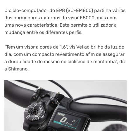
O ciclo-computador do EP8 (SC-EM800) partilha vários
dos pormenores externos do visor E8000, mas com
uma nova característica. Este permite o utilizador a
mudança entre os diferentes perfis.
“Tem um visor a cores de 1.6”, visível ao brilho da luz do
dia, com um compacto revestimento afim de assegurar
a durabilidade do mesmo no ciclismo de montanha”, diz
a Shimano.