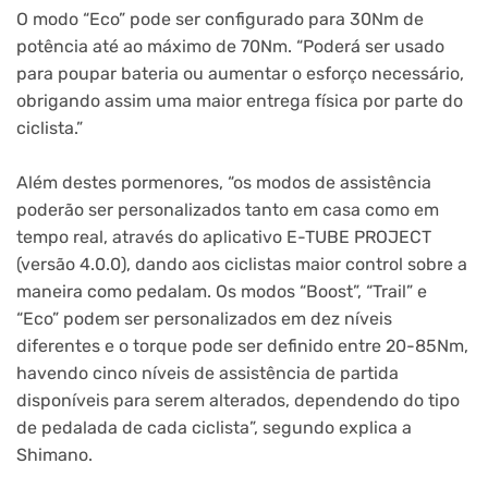
O modo “Eco” pode ser configurado para 30Nm de
potência até ao máximo de 70Nm. “Poderá ser usado
para poupar bateria ou aumentar o esforço necessário,
obrigando assim uma maior entrega física por parte do
ciclista.”
Além destes pormenores, “os modos de assistência
poderão ser personalizados tanto em casa como em
tempo real, através do aplicativo E-TUBE PROJECT
(versão 4.0.0), dando aos ciclistas maior control sobre a
maneira como pedalam. Os modos “Boost”, “Trail” e
“Eco” podem ser personalizados em dez níveis
diferentes e o torque pode ser definido entre 20-85Nm,
havendo cinco níveis de assistência de partida
disponíveis para serem alterados, dependendo do tipo
de pedalada de cada ciclista”, segundo explica a
Shimano.