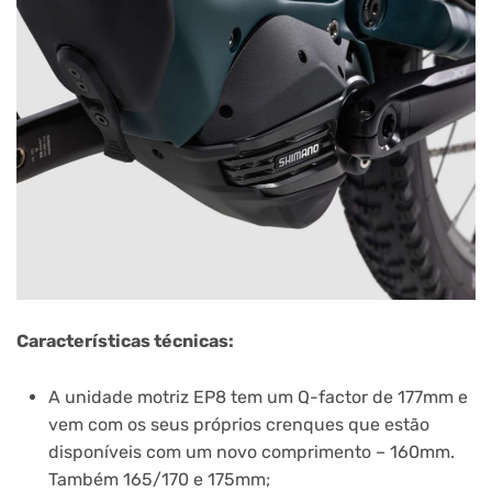
Características técnicas:
A unidade motriz EP8 tem um Q-factor de 177mm e
vem com os seus próprios crenques que estão
disponíveis com um novo comprimento – 160mm.
Também 165/170 e 175mm;