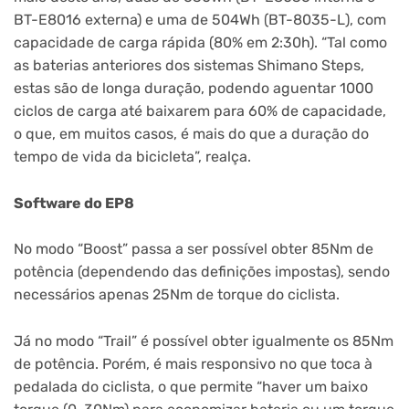
BT-E8016 externa) e uma de 504Wh (BT-8035-L), com
capacidade de carga rápida (80% em 2:30h). “Tal como
as baterias anteriores dos sistemas Shimano Steps,
estas são de longa duração, podendo aguentar 1000
ciclos de carga até baixarem para 60% de capacidade,
o que, em muitos casos, é mais do que a duração do
tempo de vida da bicicleta”, realça.
Software do EP8
No modo “Boost” passa a ser possível obter 85Nm de
potência (dependendo das definições impostas), sendo
necessários apenas 25Nm de torque do ciclista.
Já no modo “Trail” é possível obter igualmente os 85Nm
de potência. Porém, é mais responsivo no que toca à
pedalada do ciclista, o que permite “haver um baixo