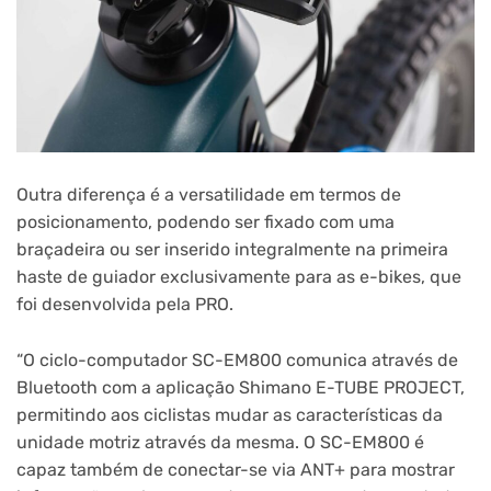
Outra diferença é a versatilidade em termos de
posicionamento, podendo ser fixado com uma
braçadeira ou ser inserido integralmente na primeira
haste de guiador exclusivamente para as e-bikes, que
foi desenvolvida pela PRO.
“O ciclo-computador SC-EM800 comunica através de
Bluetooth com a aplicação Shimano E-TUBE PROJECT,
permitindo aos ciclistas mudar as características da
unidade motriz através da mesma. O SC-EM800 é
capaz também de conectar-se via ANT+ para mostrar