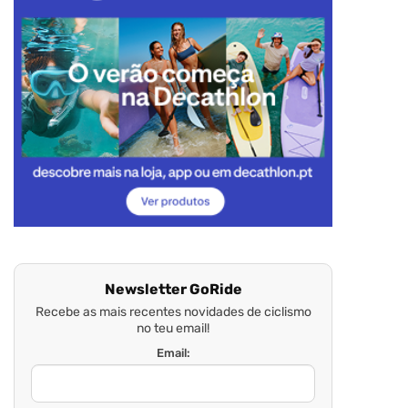
Newsletter GoRide
Recebe as mais recentes novidades de ciclismo
no teu email!
Email: