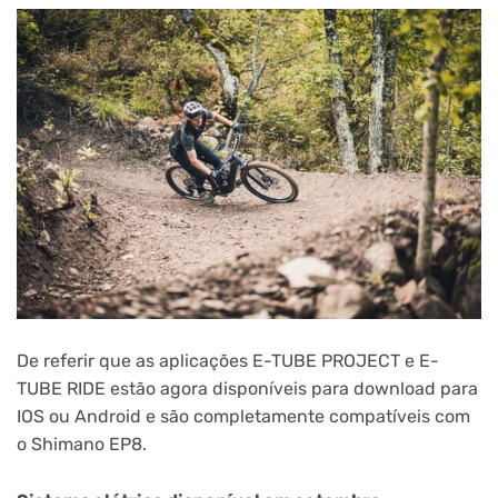
De referir que as aplicações E-TUBE PROJECT e E-
TUBE RIDE estão agora disponíveis para download para
IOS ou Android e são completamente compatíveis com
o Shimano EP8.