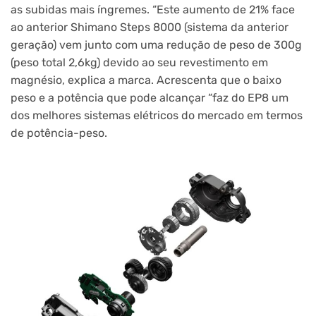
as subidas mais íngremes. “Este aumento de 21% face
ao anterior Shimano Steps 8000 (sistema da anterior
geração) vem junto com uma redução de peso de 300g
(peso total 2,6kg) devido ao seu revestimento em
magnésio, explica a marca. Acrescenta que o baixo
peso e a potência que pode alcançar “faz do EP8 um
dos melhores sistemas elétricos do mercado em termos
de potência-peso.