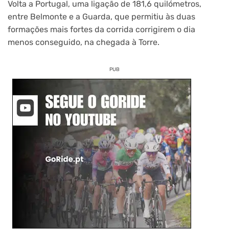
Volta a Portugal, uma ligação de 181,6 quilómetros,
entre Belmonte e a Guarda, que permitiu às duas
formações mais fortes da corrida corrigirem o dia
menos conseguido, na chegada à Torre.
PUB