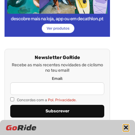
Newsletter GoRide
Recebe as mais recentes novidades de ciclismo
no teu email!
Email:
Concordas com a
Pol. Privacidade.