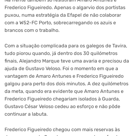
Frederico Figueiredo. Apenas o algarvio dos portistas
puxou, numa estratégia da Efapel de não colaborar
com a W52-FC Porto, sobrecarregando os azuis e
brancos com o trabalho.
Com a situação complicada para os galegos de Tavira,
tudo piorou quando, já dentro dos 30 quilómetros
finais, Alejandro Marque teve uma avaria e precisou da
ajuda de Gustavo Veloso. Foi o momento em que a
vantagem de Amaro Antunes e Frederico Figueiredo
galgou para perto dos dois minutos. A dez quilómetros
da meta, quando era evidente que Amaro Antunes e
Frederico Figueiredo chegariam isolados à Guarda,
Gustavo César Veloso cedeu ao esforço e não pôde
continuar a labuta.
Frederico Figueiredo chegou com mais reservas às