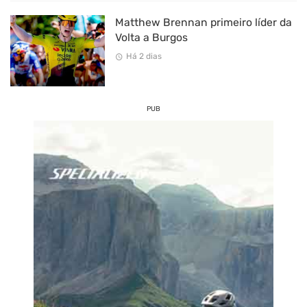
Matthew Brennan primeiro líder da
Volta a Burgos
Há 2 dias
PUB