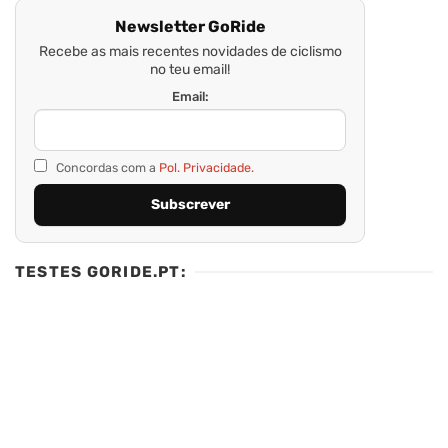
Newsletter GoRide
Recebe as mais recentes novidades de ciclismo
no teu email!
Email:
Concordas com a
Pol. Privacidade.
TESTES GORIDE.PT: