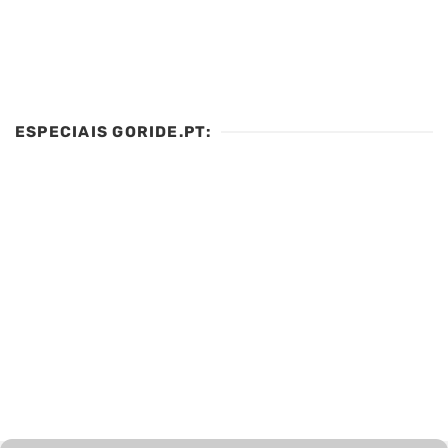
ESPECIAIS GORIDE.PT: