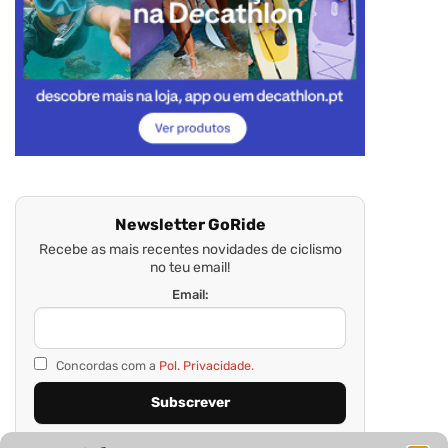
Newsletter GoRide
Recebe as mais recentes novidades de ciclismo
no teu email!
Email:
Concordas com a
Pol. Privacidade.