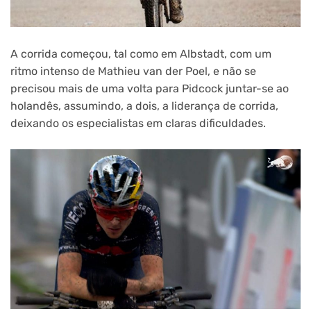
A corrida começou, tal como em Albstadt, com um
ritmo intenso de Mathieu van der Poel, e não se
precisou mais de uma volta para Pidcock juntar-se ao
holandês, assumindo, a dois, a liderança de corrida,
deixando os especialistas em claras dificuldades.