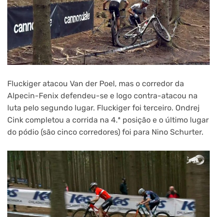
Fluckiger atacou Van der Poel, mas o corredor da
Alpecin-Fenix ​​defendeu-se e logo contra-atacou na
luta pelo segundo lugar. Fluckiger foi terceiro. Ondrej
Cink completou a corrida na 4.ª posição e o último lugar
do pódio (são cinco corredores) foi para Nino Schurter.