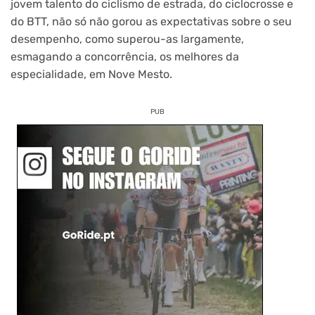
jovem talento do ciclismo de estrada, do ciclocrosse e
do BTT, não só não gorou as expectativas sobre o seu
desempenho, como superou-as largamente,
esmagando a concorrência, os melhores da
especialidade, em Nove Mesto.
PUB