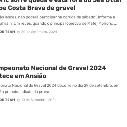
pe Costa Brava de gravel
às lesões, não poderá participar na corrida de sábado”, informa a
ahrain. Um revés, quando o principal objetivo de Matej Mohoric ...
DE TEAM
20 de Setembro, 2024
mpeonato Nacional de Gravel 2024
tece em Ansião
nato Nacional de Gravel 2024 decorre no dia 29 de setembro, em
É a primeira edição da prova.
DE TEAM
10 de Setembro, 2024