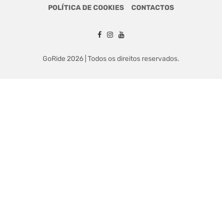
POLÍTICA DE COOKIES
CONTACTOS
GoRide 2026 | Todos os direitos reservados.