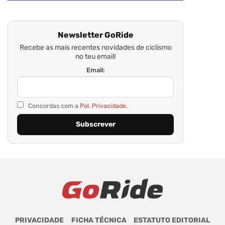
Newsletter GoRide
Recebe as mais recentes novidades de ciclismo
no teu email!
Email:
Concordas com a
Pol. Privacidade.
PRIVACIDADE
FICHA TÉCNICA
ESTATUTO EDITORIAL