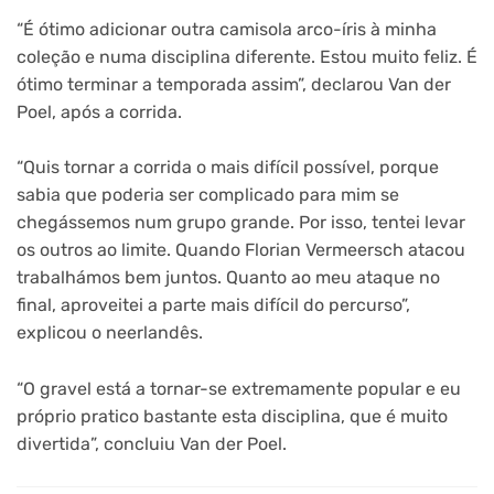
“É ótimo adicionar outra camisola arco-íris à minha
coleção e numa disciplina diferente. Estou muito feliz. É
ótimo terminar a temporada assim”, declarou Van der
Poel, após a corrida.
“Quis tornar a corrida o mais difícil possível, porque
sabia que poderia ser complicado para mim se
chegássemos num grupo grande. Por isso, tentei levar
os outros ao limite. Quando Florian Vermeersch atacou
trabalhámos bem juntos. Quanto ao meu ataque no
final, aproveitei a parte mais difícil do percurso”,
explicou o neerlandês.
“O gravel está a tornar-se extremamente popular e eu
próprio pratico bastante esta disciplina, que é muito
divertida”, concluiu Van der Poel.