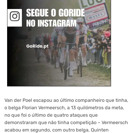
Van der Poel escapou ao último companheiro que tinha,
o belga Florian Vermeersch, a 13 quilómetros da meta,
no que foi o último de quatro ataques que
demonstraram que não tinha competição – Vermeersch
acabou em segundo, com outro belga, Quinten