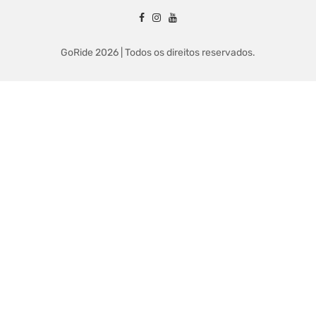
GoRide 2026 | Todos os direitos reservados.