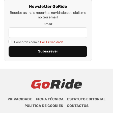
Newsletter GoRide
Recebe as mais recentes novidades de ciclismo
no teu email!
Email:
Concordas com a
Pol. Privacidade.
PRIVACIDADE
FICHA TÉCNICA
ESTATUTO EDITORIAL
POLÍTICA DE COOKIES
CONTACTOS