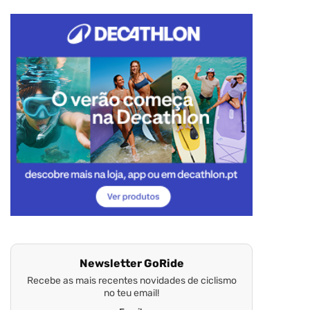
Newsletter GoRide
Recebe as mais recentes novidades de ciclismo
no teu email!