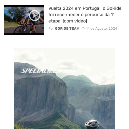
Vuelta 2024 em Portugal: o GoRide
foi reconhecer o percurso da 1ª
etapa! [com vídeo]
Por
GORIDE TEAM
14 de Agosto, 2024