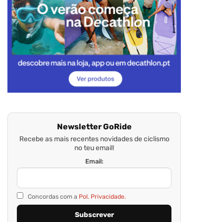
Newsletter GoRide
Recebe as mais recentes novidades de ciclismo
no teu email!
Email:
Concordas com a
Pol. Privacidade.