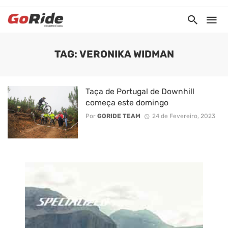
TAG: VERONIKA WIDMAN
Taça de Portugal de Downhill
começa este domingo
Por
GORIDE TEAM
24 de Fevereiro, 2023