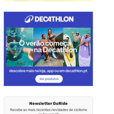
Newsletter GoRide
Recebe as mais recentes novidades de ciclismo