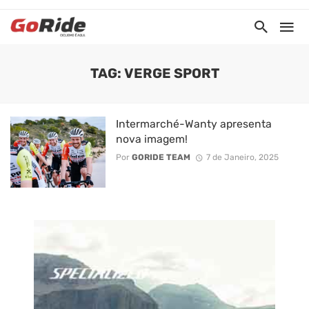
TAG: VERGE SPORT
Intermarché-Wanty apresenta
nova imagem!
Por
GORIDE TEAM
7 de Janeiro, 2025