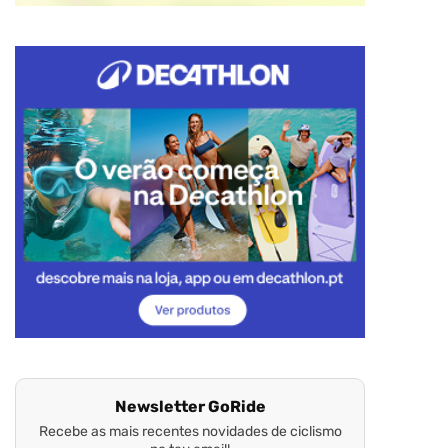
Newsletter GoRide
Recebe as mais recentes novidades de ciclismo