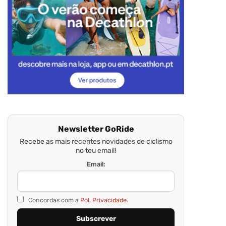
Newsletter GoRide
Recebe as mais recentes novidades de ciclismo
no teu email!
Email:
Concordas com a
Pol. Privacidade.