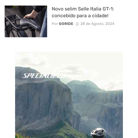
Novo selim Selle Italia GT-1:
concebido para a cidade!
Por
GORIDE
28 de Agosto, 2024