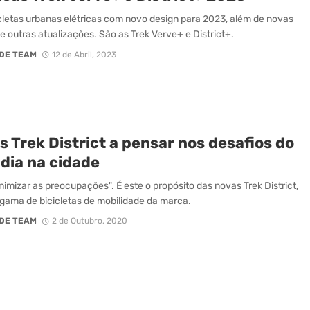
cletas urbanas elétricas com novo design para 2023, além de novas
 e outras atualizações. São as Trek Verve+ e District+.
DE TEAM
12 de Abril, 2023
 Trek District a pensar nos desafios do
 dia na cidade
nimizar as preocupações". É este o propósito das novas Trek District,
gama de bicicletas de mobilidade da marca.
DE TEAM
2 de Outubro, 2020